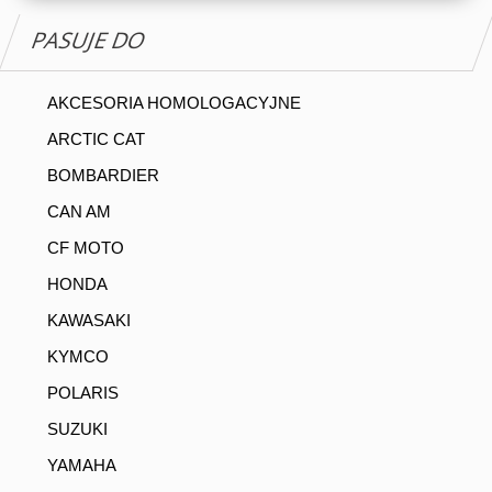
PASUJE DO
AKCESORIA HOMOLOGACYJNE
ARCTIC CAT
BOMBARDIER
CAN AM
CF MOTO
HONDA
KAWASAKI
KYMCO
POLARIS
SUZUKI
YAMAHA