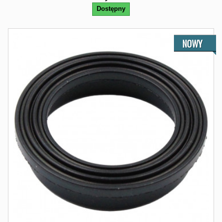
Dostępny
NOWY