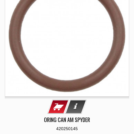
ORING CAN AM SPYDER
420250145