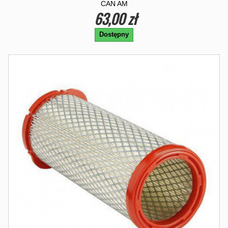
CAN AM
63,00 zł
Dostępny