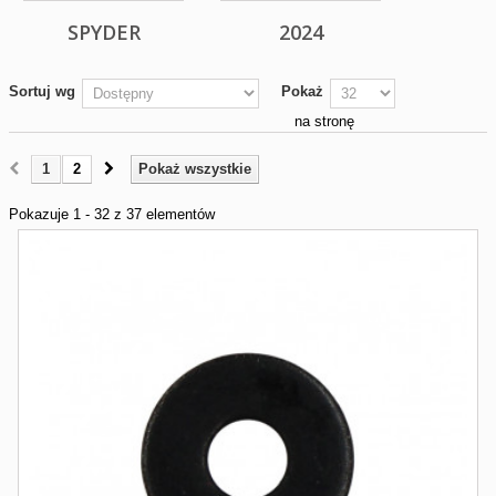
SPYDER
2024
Sortuj wg
Pokaż
na stronę
1
2
Pokaż wszystkie
Pokazuje 1 - 32 z 37 elementów