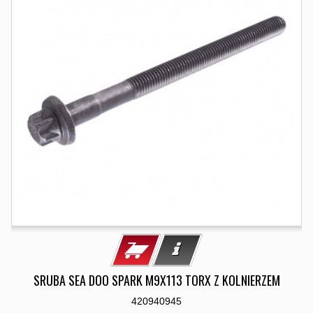
SRUBA SEA DOO SPARK M9X113 TORX Z KOLNIERZEM
420940945