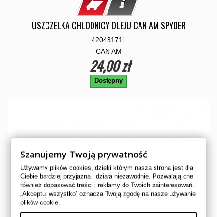
USZCZELKA CHLODNICY OLEJU CAN AM SPYDER
420431711
CAN AM
24,00 zł
Dostępny
Szanujemy Twoją prywatność
Używamy plików cookies, dzięki którym nasza strona jest dla
Ciebie bardziej przyjazna i działa niezawodnie. Pozwalają one
również dopasować treści i reklamy do Twoich zainteresowań.
„Akceptuj wszystko” oznacza Twoją zgodę na nasze używanie
plików cookie.