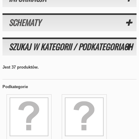
SCHEMATY
SZUKAJ W KATEGORII / PODKATEGORIACH
Jest 37 produktów.
Podkategorie