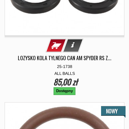
LOZYSKO KOLA TYLNEGO CAN AM SPYDER RS Z...
25-1738
ALL BALLS
85,00 zł
Dostępny
NOWY