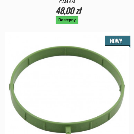
CAN AM
48,00 zł
Dostępny
NOWY