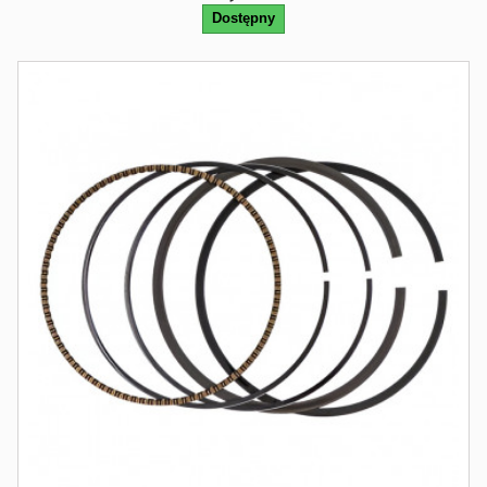
Dostępny