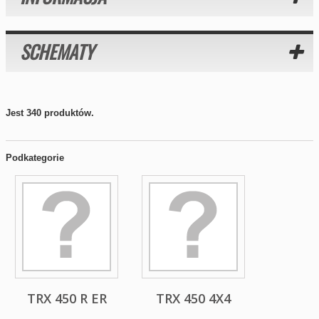
SCHEMATY
Jest 340 produktów.
Podkategorie
TRX 450 R ER
TRX 450 4X4