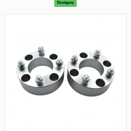
Dostępny