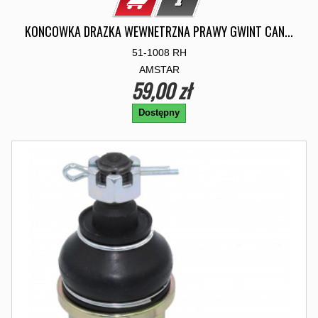
KONCOWKA DRAZKA WEWNETRZNA PRAWY GWINT CAN...
51-1008 RH
AMSTAR
59,00 zł
Dostępny