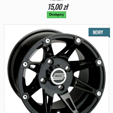
15,00 zł
Dostępny
NOWY