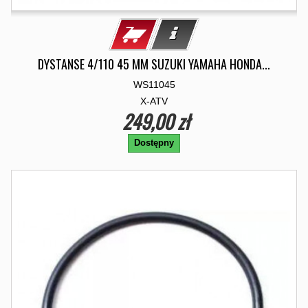
DYSTANSE 4/110 45 MM SUZUKI YAMAHA HONDA...
WS11045
X-ATV
249,00 zł
Dostępny