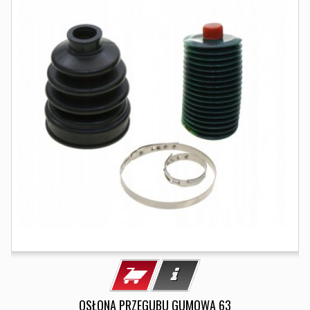
OSŁONA PRZEGUBU GUMOWA 63