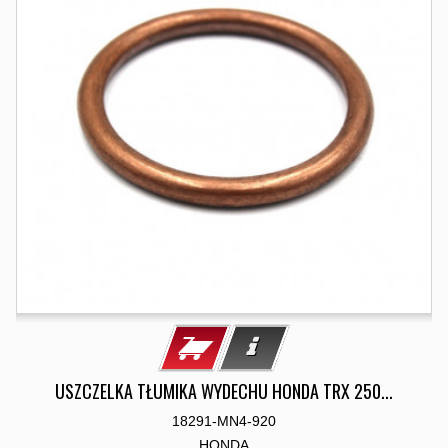
USZCZELKA TŁUMIKA WYDECHU HONDA TRX 250...
18291-MN4-920
HONDA