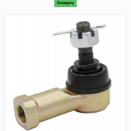
Dostępny