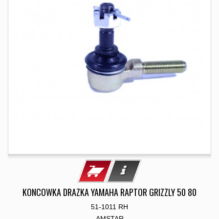
KONCOWKA DRAZKA YAMAHA RAPTOR GRIZZLY 50 80
51-1011 RH
AMSTAR