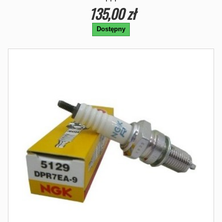
135,00 zł
Dostępny