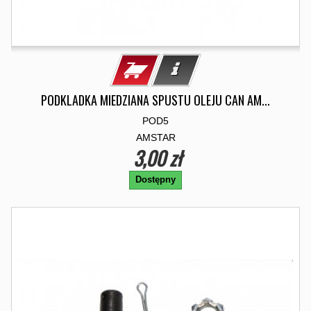
PODKLADKA MIEDZIANA SPUSTU OLEJU CAN AM...
POD5
AMSTAR
3,00 zł
Dostępny