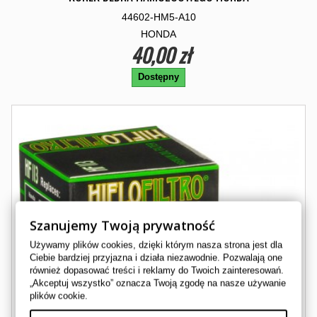
44602-HM5-A10
HONDA
40,00 zł
Dostępny
Szanujemy Twoją prywatność
Używamy plików cookies, dzięki którym nasza strona jest dla
Ciebie bardziej przyjazna i działa niezawodnie. Pozwalają one
również dopasować treści i reklamy do Twoich zainteresowań.
„Akceptuj wszystko” oznacza Twoją zgodę na nasze używanie
plików cookie.