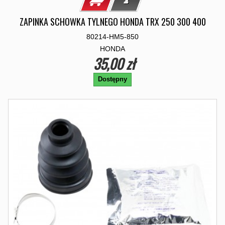
ZAPINKA SCHOWKA TYLNEGO HONDA TRX 250 300 400
80214-HM5-850
HONDA
35,00 zł
Dostępny