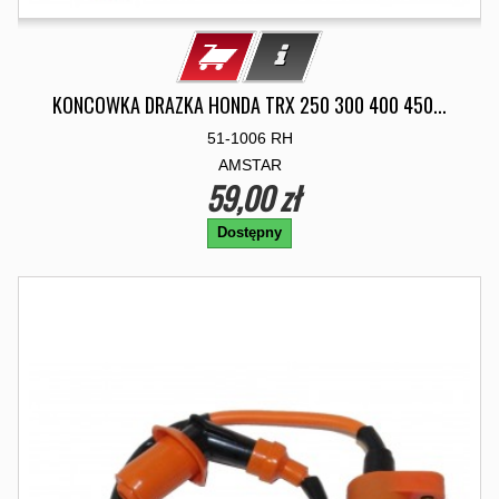
KONCOWKA DRAZKA HONDA TRX 250 300 400 450...
51-1006 RH
AMSTAR
59,00 zł
Dostępny