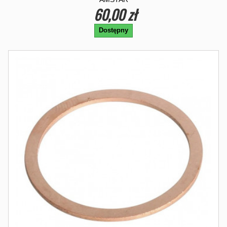
60,00 zł
Dostępny