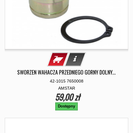
SWORZEN WAHACZA PRZEDNIEGO GORNY DOLNY...
42-1015 7650008
AMSTAR
59,00 zł
Dostępny