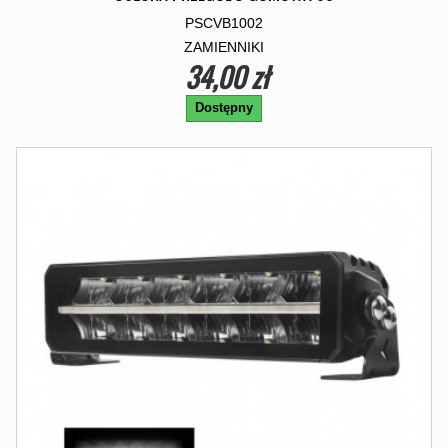
PSCVB1002
ZAMIENNIKI
34,00 zł
Dostępny