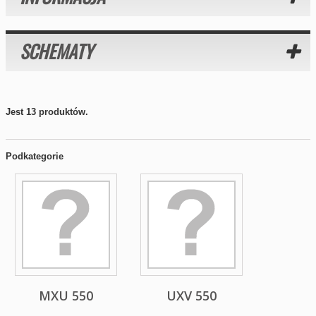
SCHEMATY
Jest 13 produktów.
Podkategorie
MXU 550
UXV 550