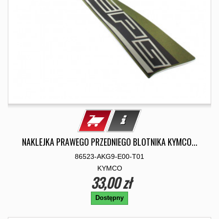
NAKLEJKA PRAWEGO PRZEDNIEGO BLOTNIKA KYMCO...
86523-AKG9-E00-T01
KYMCO
33,00 zł
Dostępny