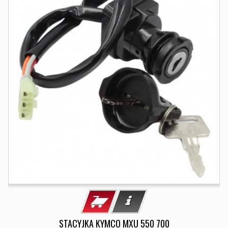
STACYJKA KYMCO MXU 550 700