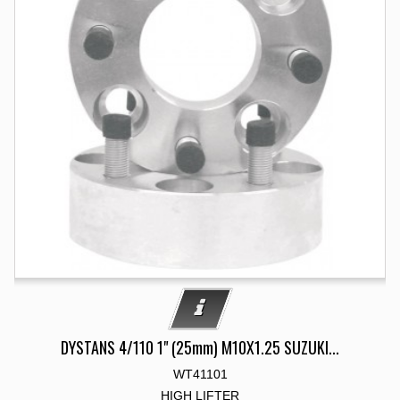
DYSTANS 4/110 1" (25mm) M10X1.25 SUZUKI...
WT41101
HIGH LIFTER