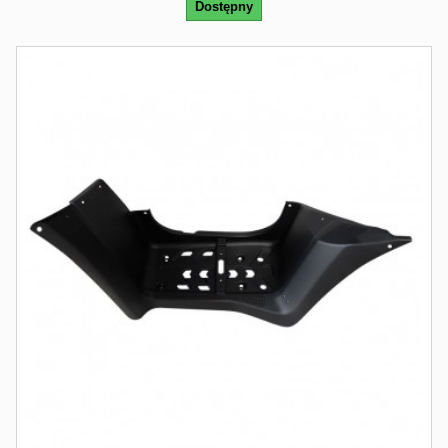
Dostępny