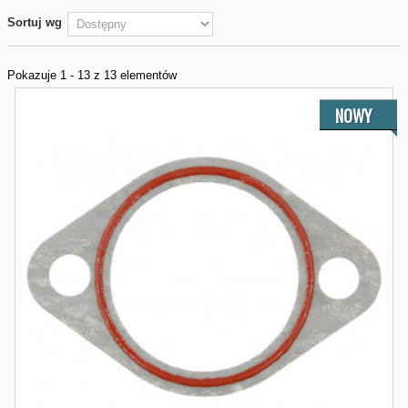
Sortuj wg
Pokazuje 1 - 13 z 13 elementów
NOWY