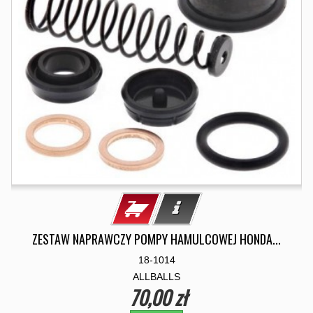
ZESTAW NAPRAWCZY POMPY HAMULCOWEJ HONDA...
18-1014
ALLBALLS
70,00 zł