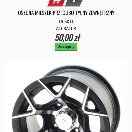
OSŁONA MIESZEK PRZEGUBU TYLNY ZEWNĘTRZNY
19-5011
ALLBALLS
50,00 zł
Dostępny