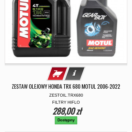
ZESTAW OLEJOWY HONDA TRX 680 MOTUL 2006-2022
ZESTOIL.TRX680
FILTRY HIFLO
288,00 zł
Dostępny