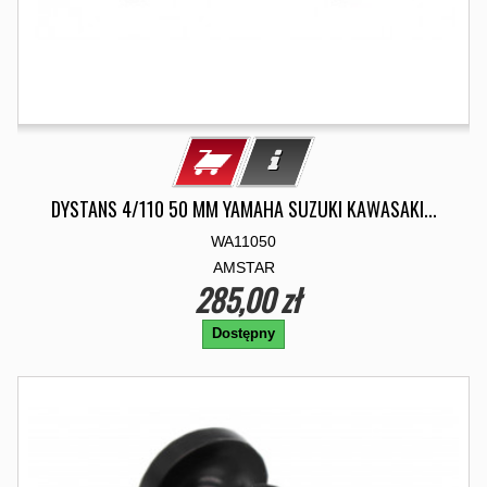
DYSTANS 4/110 50 MM YAMAHA SUZUKI KAWASAKI...
WA11050
AMSTAR
285,00 zł
Dostępny