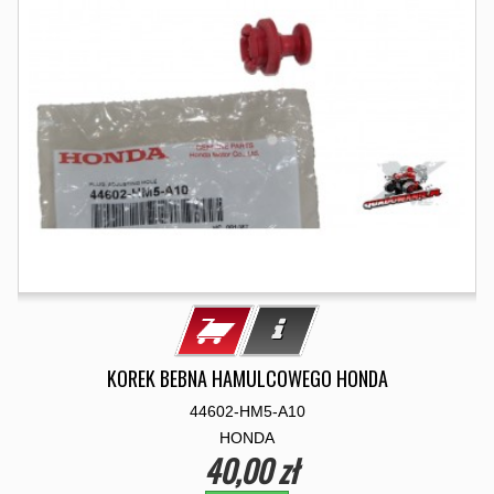
KOREK BEBNA HAMULCOWEGO HONDA
44602-HM5-A10
HONDA
40,00 zł