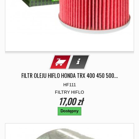
FILTR OLEJU HIFLO HONDA TRX 400 450 500...
HF111
FILTRY HIFLO
17,00 zł
Dostępny