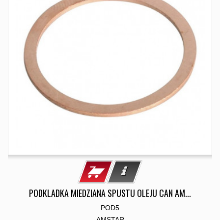
PODKLADKA MIEDZIANA SPUSTU OLEJU CAN AM...
POD5
AMSTAR