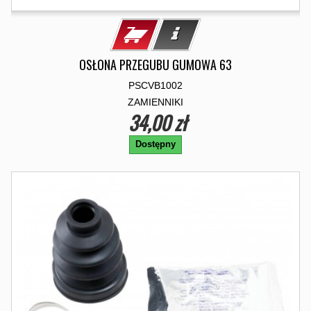
OSŁONA PRZEGUBU GUMOWA 63
PSCVB1002
ZAMIENNIKI
34,00 zł
Dostępny