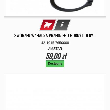
SWORZEN WAHACZA PRZEDNIEGO GORNY DOLNY...
42-1015 7650008
AMSTAR
59,00 zł
Dostępny