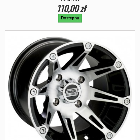
110,00 zł
Dostępny