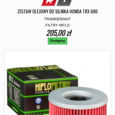
ZESTAW OLEJOWY DO SILNIKA HONDA TRX 680
TRX680ENGKIT
FILTRY HIFLO
205,00 zł
Dostępny