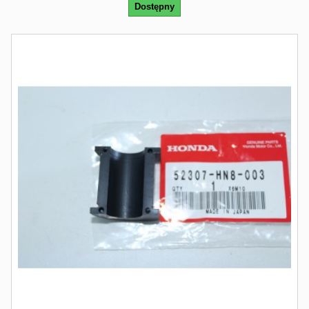
Dostępny