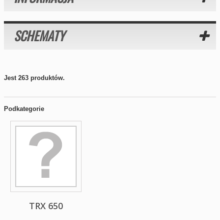
SCHEMATY
Jest 263 produktów.
Podkategorie
TRX 650