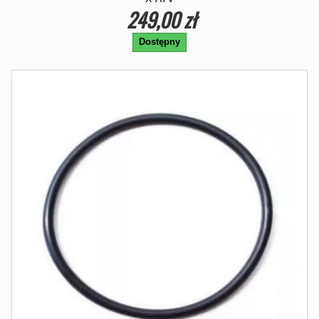
249,00 zł
Dostępny