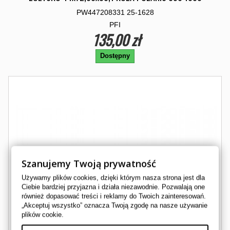
PW447208331 25-1628
PFI
135,00 zł
Dostępny
Szanujemy Twoją prywatność
Używamy plików cookies, dzięki którym nasza strona jest dla
Ciebie bardziej przyjazna i działa niezawodnie. Pozwalają one
również dopasować treści i reklamy do Twoich zainteresowań.
„Akceptuj wszystko” oznacza Twoją zgodę na nasze używanie
plików cookie.