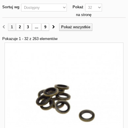
Sortuj wg
Pokaż
na stronę
1
2
3
...
9
Pokaż wszystkie
Pokazuje 1 - 32 z 263 elementów