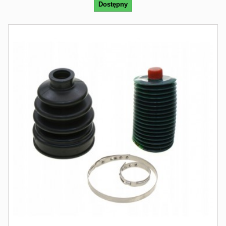
Dostępny