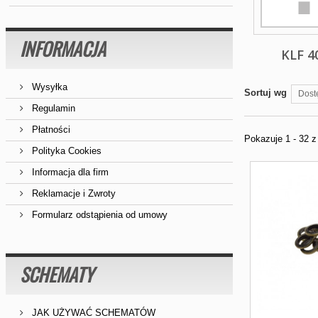
INFORMACJA
KLF 4
Wysyłka
Sortuj wg
Dost
Regulamin
Płatności
Pokazuje 1 - 32 
Polityka Cookies
Informacja dla firm
Reklamacje i Zwroty
Formularz odstąpienia od umowy
SCHEMATY
JAK UŻYWAĆ SCHEMATÓW