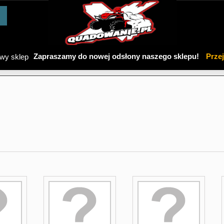
Zapraszamy do nowej odsłony naszego sklepu!
Prze