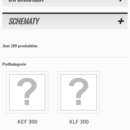
SCHEMATY
Jest 189 produktów.
Podkategorie
KEF 300
KLF 300