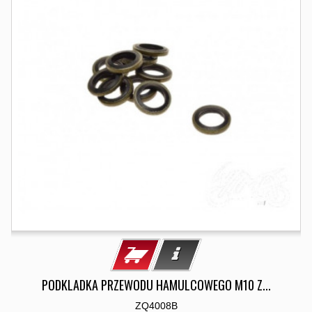
PODKLADKA PRZEWODU HAMULCOWEGO M10 Z...
ZQ4008B