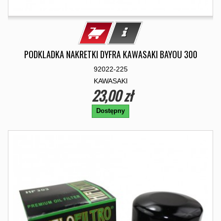
PODKLADKA NAKRETKI DYFRA KAWASAKI BAYOU 300
92022-225
KAWASAKI
23,00 zł
Dostępny