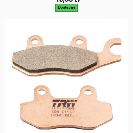
Dostępny