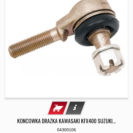
KONCOWKA DRAZKA KAWASAKI KFX400 SUZUKI...
04300106