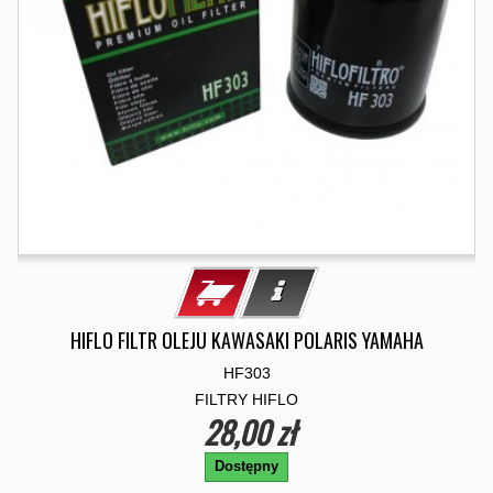
HIFLO FILTR OLEJU KAWASAKI POLARIS YAMAHA
HF303
FILTRY HIFLO
28,00 zł
Dostępny