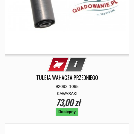
TULEJA WAHACZA PRZEDNIEGO
92092-1065
KAWASAKI
73,00 zł
Dostępny