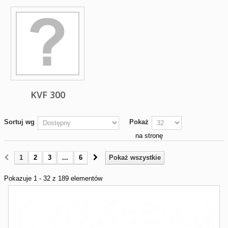
KVF 300
Sortuj wg
Pokaż
na stronę
1
2
3
...
6
Pokaż wszystkie
Pokazuje 1 - 32 z 189 elementów