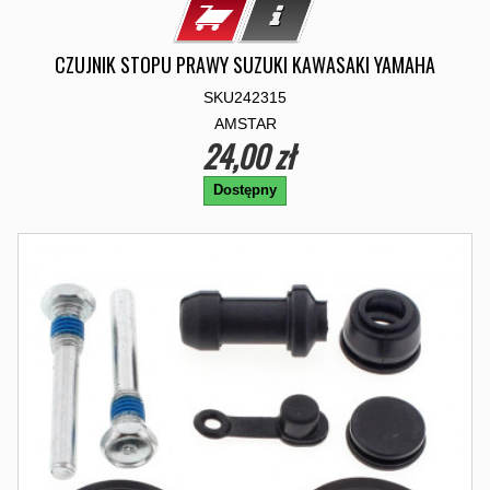
CZUJNIK STOPU PRAWY SUZUKI KAWASAKI YAMAHA
SKU242315
AMSTAR
24,00 zł
Dostępny