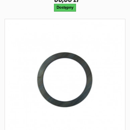
Dostępny