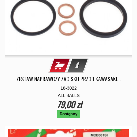
ZESTAW NAPRAWCZY ZACISKU PRZOD KAWASAKI...
18-3022
ALL BALLS
79,00 zł
Dostępny