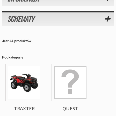
SCHEMATY
Jest 44 produktów.
Podkategorie
TRAXTER
QUEST