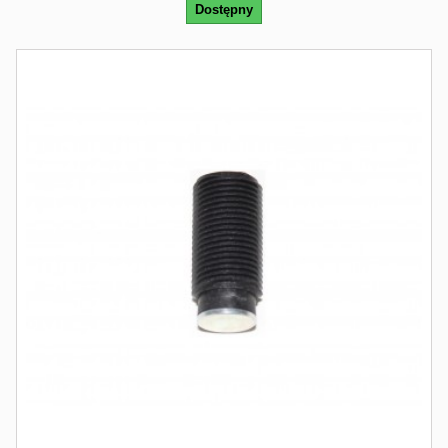
Dostępny