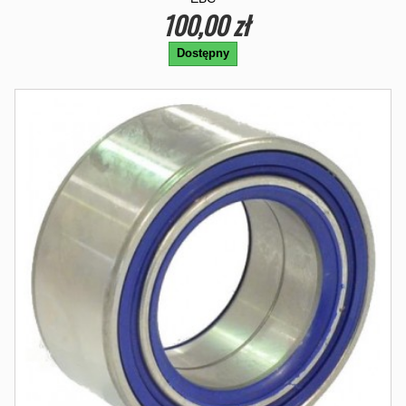
100,00 zł
Dostępny