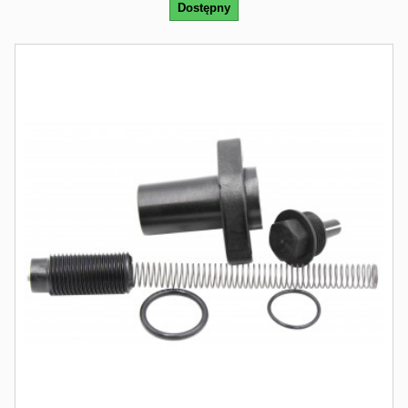
Dostępny