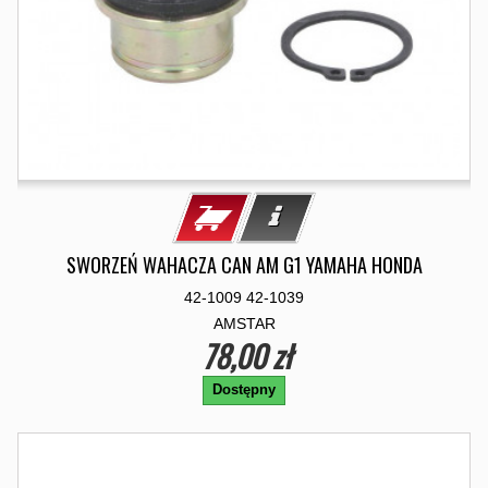
SWORZEŃ WAHACZA CAN AM G1 YAMAHA HONDA
42-1009 42-1039
AMSTAR
78,00 zł
Dostępny