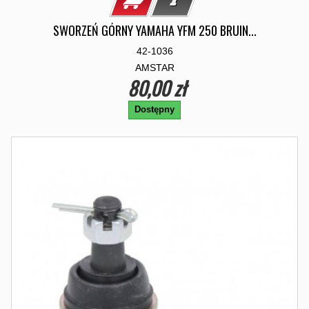
SWORZEŃ GÓRNY YAMAHA YFM 250 BRUIN...
42-1036
AMSTAR
80,00 zł
Dostępny