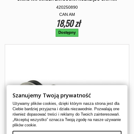
420250890
CAN AM
18,50 zł
Dostępny
Szanujemy Twoją prywatność
Używamy plików cookies, dzięki którym nasza strona jest dla
Ciebie bardziej przyjazna i działa niezawodnie. Pozwalają one
również dopasować treści i reklamy do Twoich zainteresowań.
„Akceptuj wszystko” oznacza Twoją zgodę na nasze używanie
plików cookie.