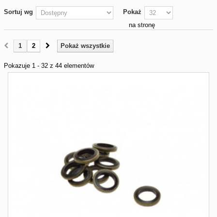
Sortuj wg
Pokaż
na stronę
1
2
Pokaż wszystkie
Pokazuje 1 - 32 z 44 elementów