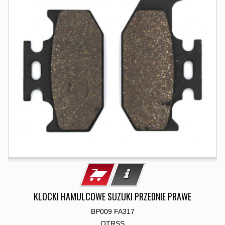
KLOCKI HAMULCOWE SUZUKI PRZEDNIE PRAWE
BP009 FA317
OTRSS