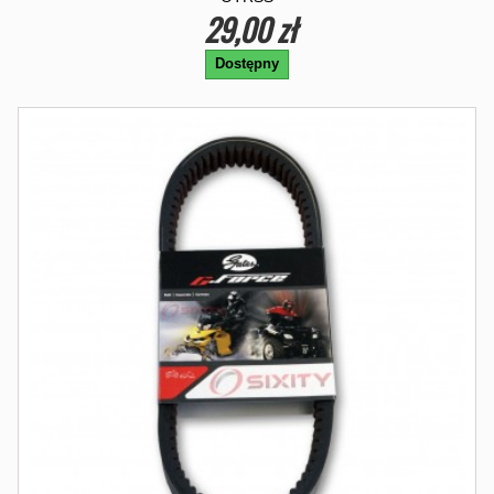
29,00 zł
Dostępny