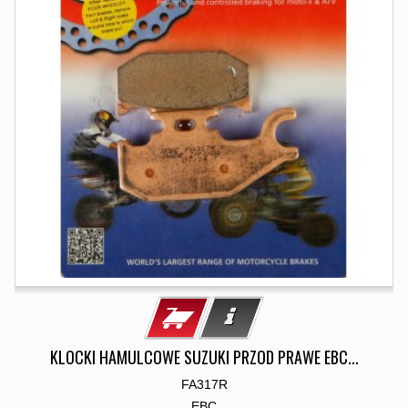
KLOCKI HAMULCOWE SUZUKI PRZOD PRAWE EBC...
FA317R
EBC