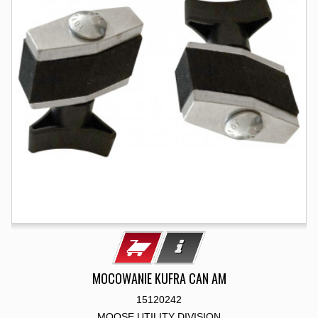
MOCOWANIE KUFRA CAN AM
15120242
MOOSE UTILITY DIVISION