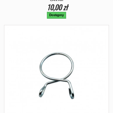
10,00 zł
Dostępny