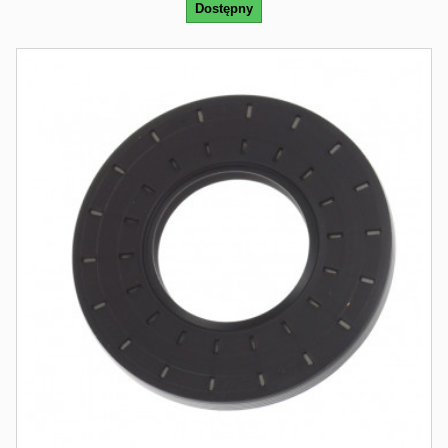
Dostępny