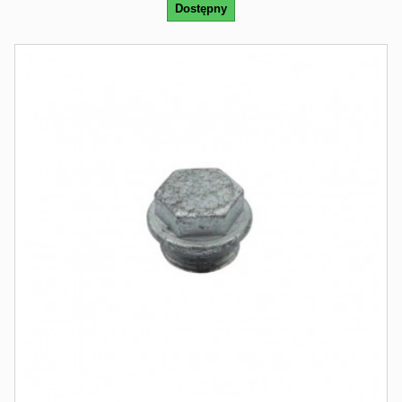
Dostępny