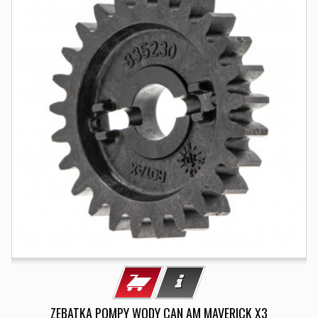
ZEBATKA POMPY WODY CAN AM MAVERICK X3