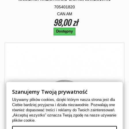
705401820
CAN AM
98,00 zł
Dostępny
Szanujemy Twoją prywatność
Używamy plików cookies, dzięki którym nasza strona jest dla
Ciebie bardziej przyjazna i działa niezawodnie. Pozwalają one
również dopasować treści i reklamy do Twoich zainteresowań.
„Akceptuj wszystko” oznacza Twoją zgodę na nasze używanie
plików cookie.