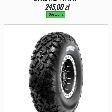
245,00 zł
Dostępny