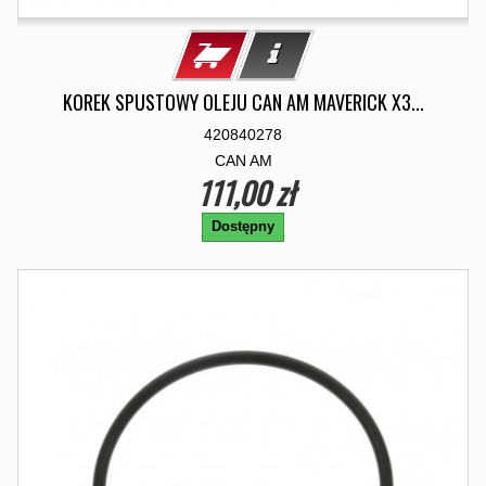
KOREK SPUSTOWY OLEJU CAN AM MAVERICK X3...
420840278
CAN AM
111,00 zł
Dostępny