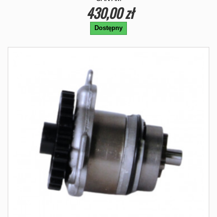
430,00 zł
Dostępny