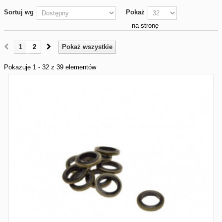
Sortuj wg
Pokaż
na stronę
1
2
Pokaż wszystkie
Pokazuje 1 - 32 z 39 elementów