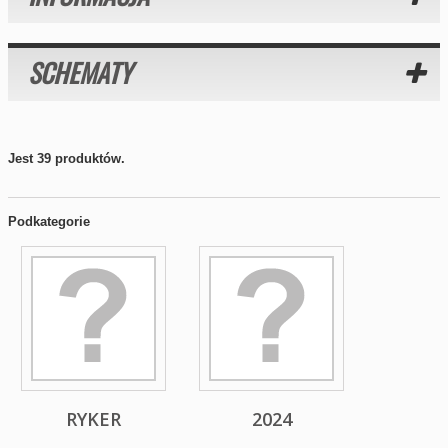
SCHEMATY
Jest 39 produktów.
Podkategorie
RYKER
2024