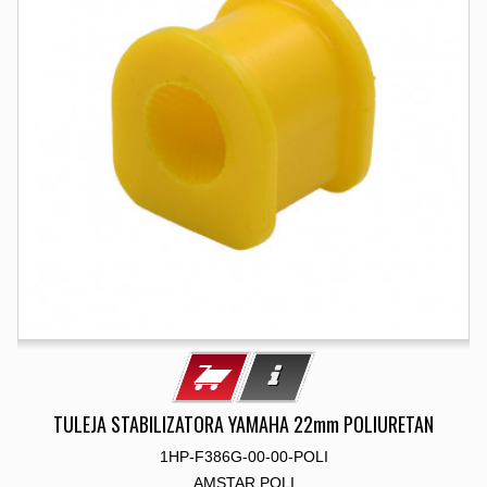
TULEJA STABILIZATORA YAMAHA 22mm POLIURETAN
1HP-F386G-00-00-POLI
AMSTAR POLI