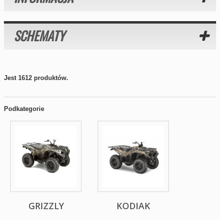
SCHEMATY
Jest 1612 produktów.
Podkategorie
GRIZZLY
KODIAK