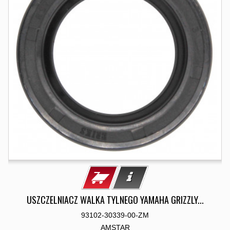
USZCZELNIACZ WALKA TYLNEGO YAMAHA GRIZZLY...
93102-30339-00-ZM
AMSTAR