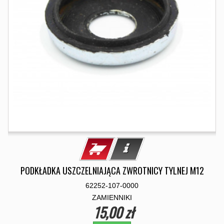
PODKŁADKA USZCZELNIAJĄCA ZWROTNICY TYLNEJ M12
62252-107-0000
ZAMIENNIKI
15,00 zł