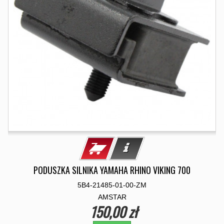
PODUSZKA SILNIKA YAMAHA RHINO VIKING 700
5B4-21485-01-00-ZM
AMSTAR
150,00 zł