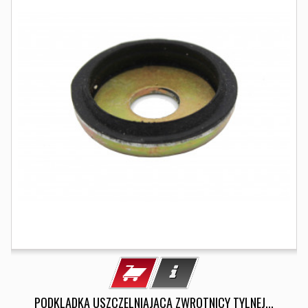
PODKLADKA USZCZELNIAJACA ZWROTNICY TYLNEJ...