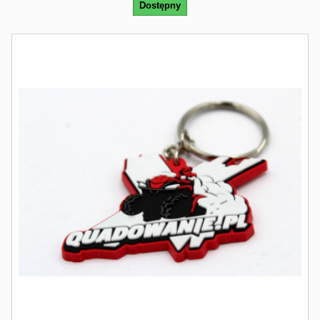
Dostępny