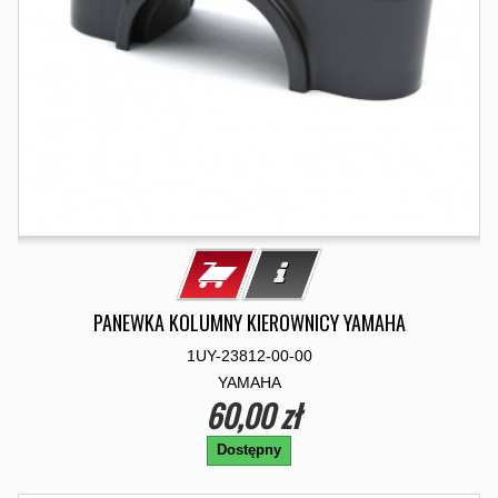
PANEWKA KOLUMNY KIEROWNICY YAMAHA
1UY-23812-00-00
YAMAHA
60,00 zł
Dostępny