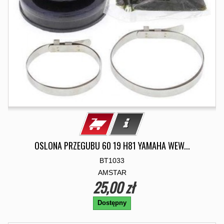
OSLONA PRZEGUBU 60 19 H81 YAMAHA WEW...
BT1033
AMSTAR
25,00 zł
Dostępny