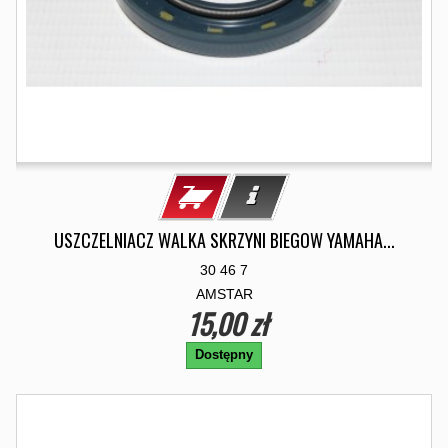
USZCZELNIACZ WALKA SKRZYNI BIEGOW YAMAHA...
30 46 7
AMSTAR
15,00 zł
Dostępny