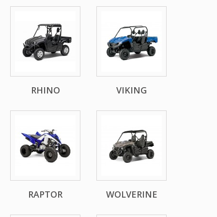
RHINO
VIKING
RAPTOR
WOLVERINE