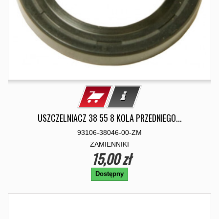
USZCZELNIACZ 38 55 8 KOLA PRZEDNIEGO...
93106-38046-00-ZM
ZAMIENNIKI
15,00 zł
Dostępny