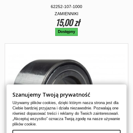
62252-107-1000
ZAMIENNIKI
15,00 zł
Dostępny
Szanujemy Twoją prywatność
Używamy plików cookies, dzięki którym nasza strona jest dla
Ciebie bardziej przyjazna i działa niezawodnie. Pozwalają one
również dopasować treści i reklamy do Twoich zainteresowań.
„Akceptuj wszystko” oznacza Twoją zgodę na nasze używanie
plików cookie.