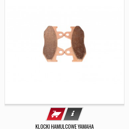
KLOCKI HAMULCOWE YAMAHA