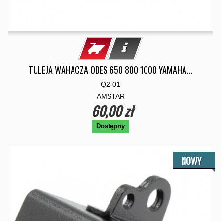
TULEJA WAHACZA ODES 650 800 1000 YAMAHA...
Q2-01
AMSTAR
60,00 zł
Dostępny
NOWY