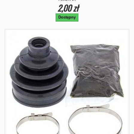
2,00 zł
Dostępny