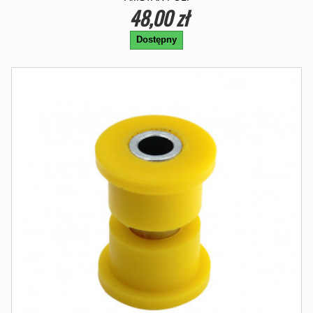
48,00 zł
Dostępny