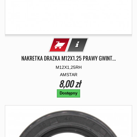
NAKRETKA DRAZKA M12X1.25 PRAWY GWINT...
M12X1,25RH
AMSTAR
8,00 zł
Dostępny