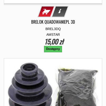
BRELOK QUADOWANIEPL 3D
BREL3DQ
AMSTAR
15,00 zł
Dostępny