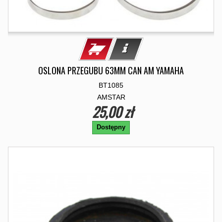
OSLONA PRZEGUBU 63MM CAN AM YAMAHA
BT1085
AMSTAR
25,00 zł
Dostępny