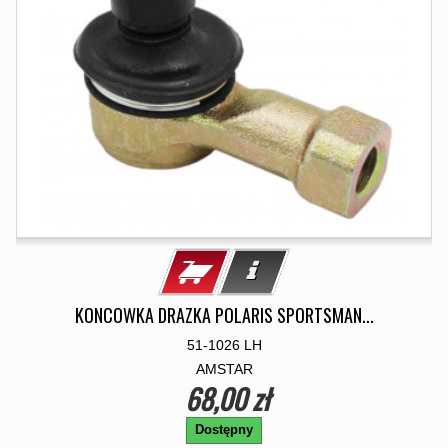
KONCOWKA DRAZKA POLARIS SPORTSMAN...
51-1026 LH
AMSTAR
68,00 zł
Dostępny