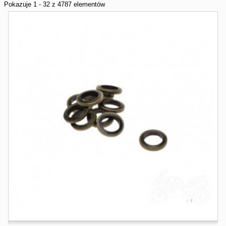
Pokazuje 1 - 32 z 4787 elementów