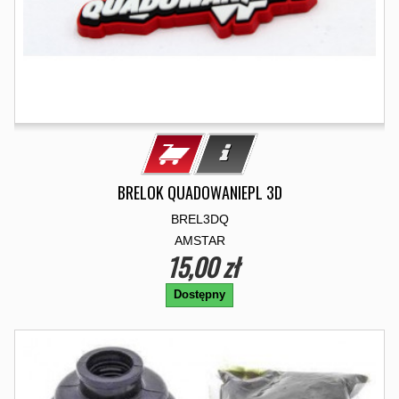
BRELOK QUADOWANIEPL 3D
BREL3DQ
AMSTAR
15,00 zł
Dostępny