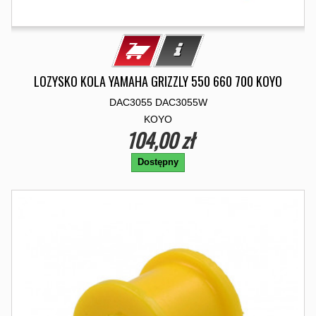
LOZYSKO KOLA YAMAHA GRIZZLY 550 660 700 KOYO
DAC3055 DAC3055W
KOYO
104,00 zł
Dostępny