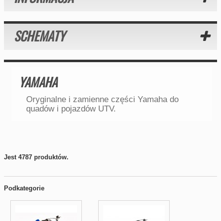
SCHEMATY
YAMAHA
Oryginalne i zamienne części Yamaha do
quadów i pojazdów UTV.
Jest 4787 produktów.
Podkategorie