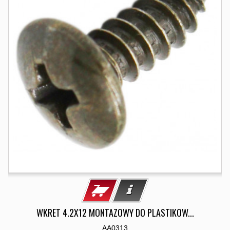
WKRET 4.2X12 MONTAZOWY DO PLASTIKOW...
AA0313