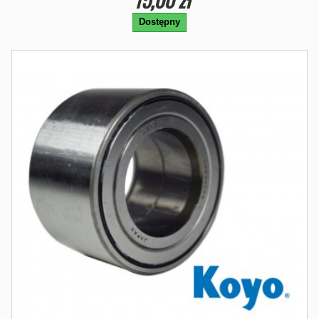
Dostępny