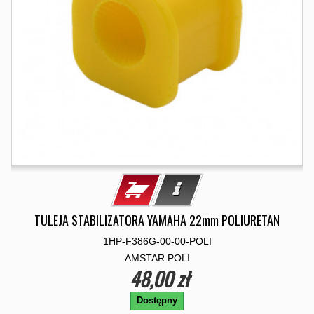
TULEJA STABILIZATORA YAMAHA 22mm POLIURETAN
1HP-F386G-00-00-POLI
AMSTAR POLI
48,00 zł
Dostępny