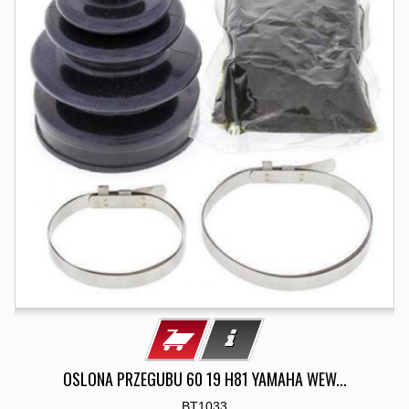
OSLONA PRZEGUBU 60 19 H81 YAMAHA WEW...
BT1033