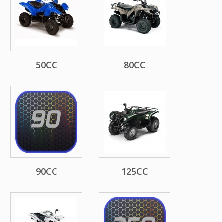
50CC
80CC
90CC
125CC