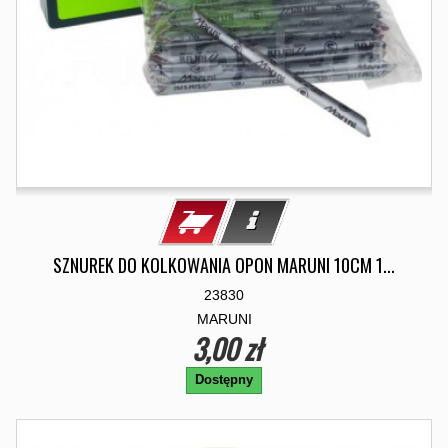
SZNUREK DO KOLKOWANIA OPON MARUNI 10CM 1...
23830
MARUNI
3,00 zł
Dostępny