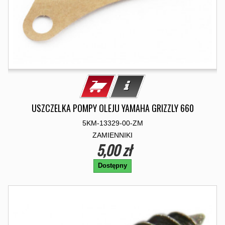
USZCZELKA POMPY OLEJU YAMAHA GRIZZLY 660
5KM-13329-00-ZM
ZAMIENNIKI
5,00 zł
Dostępny