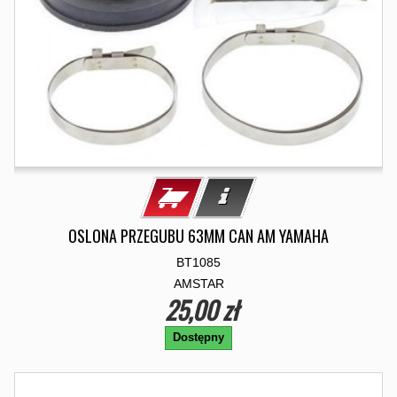
OSLONA PRZEGUBU 63MM CAN AM YAMAHA
BT1085
AMSTAR
25,00 zł
Dostępny