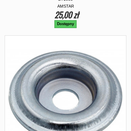
AMSTAR
25,00 zł
Dostępny