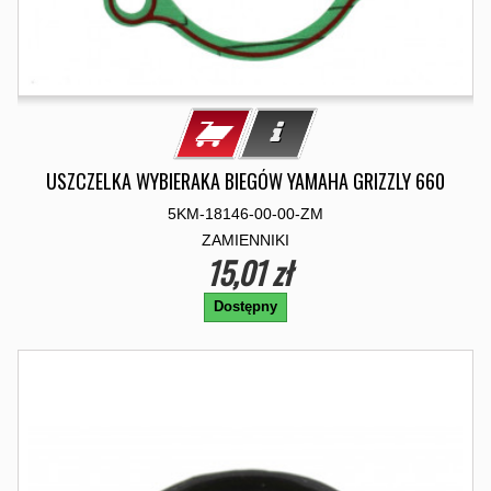
USZCZELKA WYBIERAKA BIEGÓW YAMAHA GRIZZLY 660
5KM-18146-00-00-ZM
ZAMIENNIKI
15,01 zł
Dostępny