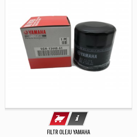
FILTR OLEJU YAMAHA