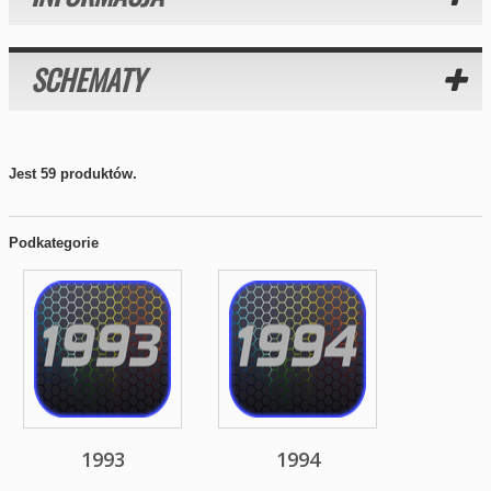
SCHEMATY
Jest 59 produktów.
Podkategorie
1993
1994