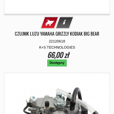
CZUJNIK LUZU YAMAHA GRIZZLY KODIAK BIG BEAR
22120618
K+S TECHNOLOGIES
66,00 zł
Dostępny