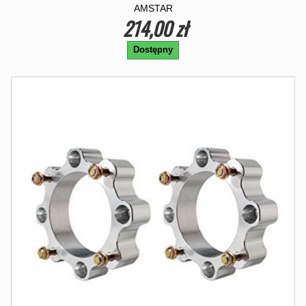
AMSTAR
214,00 zł
Dostępny