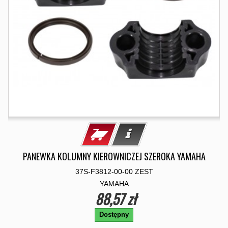
PANEWKA KOLUMNY KIEROWNICZEJ SZEROKA YAMAHA
37S-F3812-00-00 ZEST
YAMAHA
88,57 zł
Dostępny