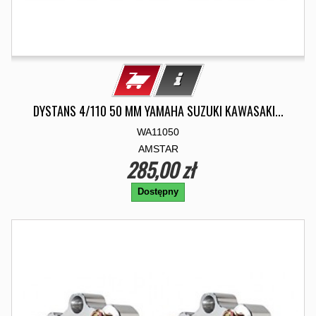
DYSTANS 4/110 50 MM YAMAHA SUZUKI KAWASAKI...
WA11050
AMSTAR
285,00 zł
Dostępny