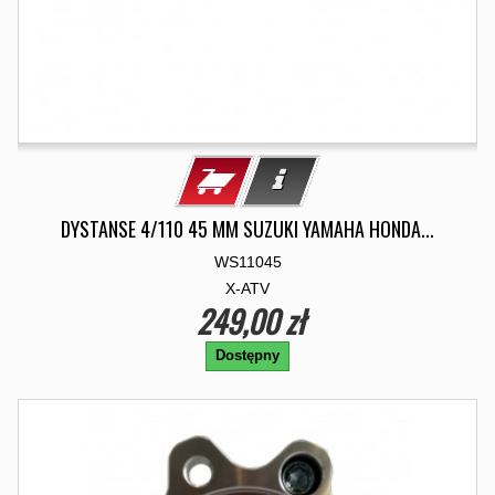
DYSTANSE 4/110 45 MM SUZUKI YAMAHA HONDA...
WS11045
X-ATV
249,00 zł
Dostępny