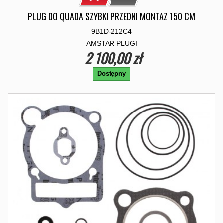
PLUG DO QUADA SZYBKI PRZEDNI MONTAZ 150 CM
9B1D-212C4
AMSTAR PLUGI
2 100,00 zł
Dostępny