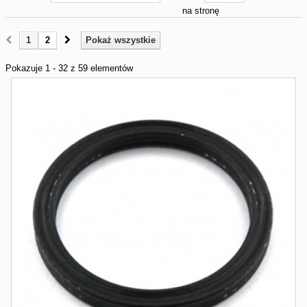
na stronę
1
2
Pokaż wszystkie
Pokazuje 1 - 32 z 59 elementów