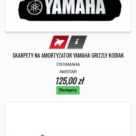
SKARPETY NA AMORTYZATOR YAMAHA GRIZZLY KODIAK
OSYAMAHA
AMSTAR
125,00 zł
Dostępny