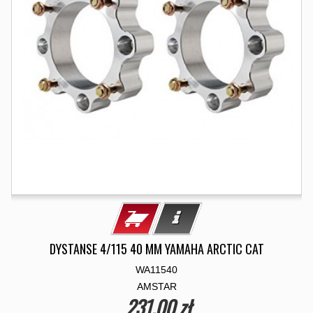
DYSTANSE 4/115 40 MM YAMAHA ARCTIC CAT
WA11540
AMSTAR
231,00 zł