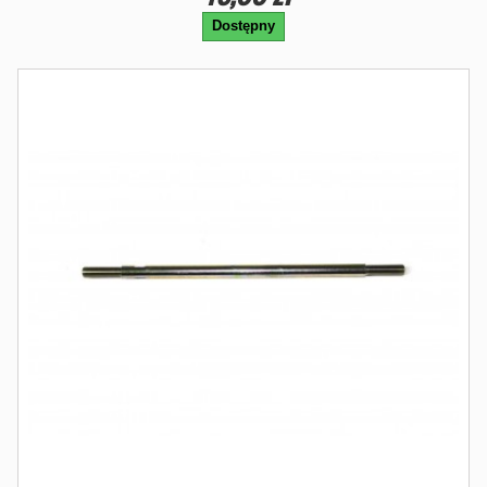
Dostępny