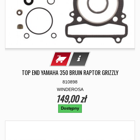
TOP END YAMAHA 350 BRUIN RAPTOR GRIZZLY
810898
WINDEROSA
149,00 zł
Dostępny