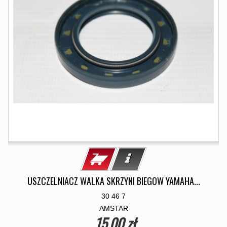
USZCZELNIACZ WALKA SKRZYNI BIEGOW YAMAHA...
30 46 7
AMSTAR
15,00 zł