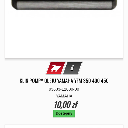
KLIN POMPY OLEJU YAMAHA YFM 350 400 450
93603-12030-00
YAMAHA
10,00 zł
Dostępny