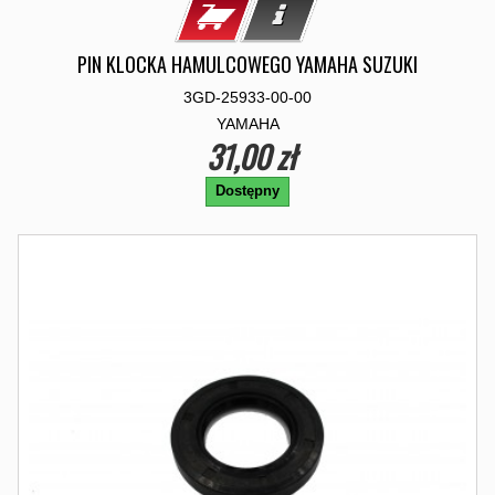
PIN KLOCKA HAMULCOWEGO YAMAHA SUZUKI
3GD-25933-00-00
YAMAHA
31,00 zł
Dostępny