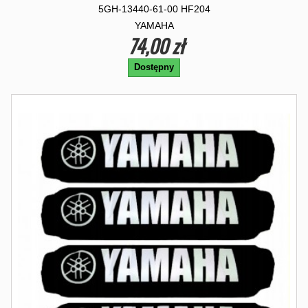
5GH-13440-61-00 HF204
YAMAHA
74,00 zł
Dostępny