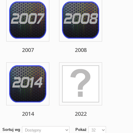
2007
2008
2014
2022
Sortuj wg
Pokaż