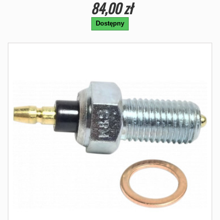
84,00 zł
Dostępny