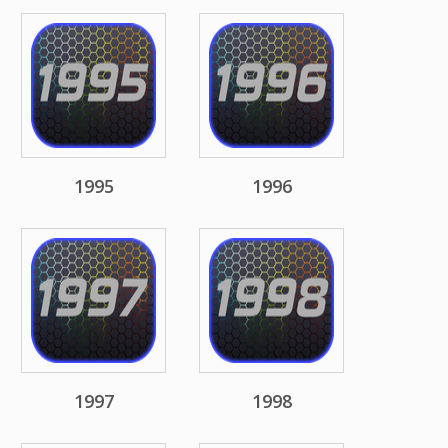
1995
1996
1997
1998