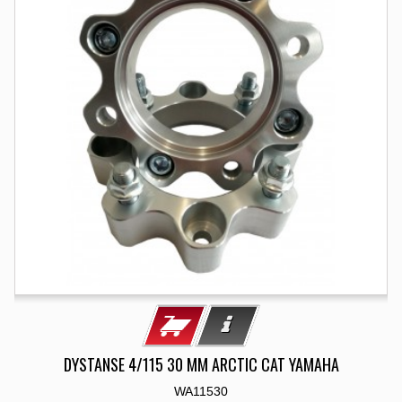
DYSTANSE 4/115 30 MM ARCTIC CAT YAMAHA
WA11530