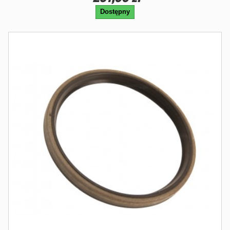
Dostępny