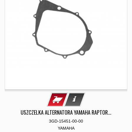
USZCZELKA ALTERNATORA YAMAHA RAPTOR...
3GD-15451-00-00
YAMAHA