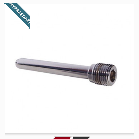
WYPRZEDAŻ!