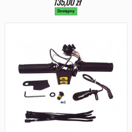
135,00 zł
Dostępny