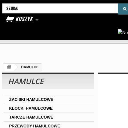
Wyszukaj produkt
KOSZYK
HAMULCE
HAMULCE
ZACISKI HAMULCOWE
KLOCKI HAMULCOWE
TARCZE HAMULCOWE
PRZEWODY HAMULCOWE