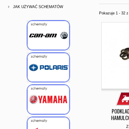
JAK UŻYWAĆ SCHEMATÓW
Pokazuje 1 - 32 
PODKLA
HAMULCO
Z