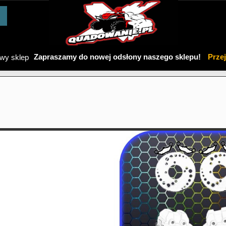
Zapraszamy do nowej odsłony naszego sklepu!
Prze