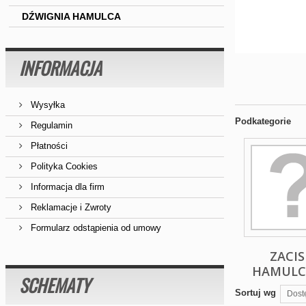
DŹWIGNIA HAMULCA
INFORMACJA
Wysyłka
Podkategorie
Regulamin
Płatności
Polityka Cookies
Informacja dla firm
Reklamacje i Zwroty
Formularz odstąpienia od umowy
ZACIS
HAMUL
SCHEMATY
Sortuj wg
Dost