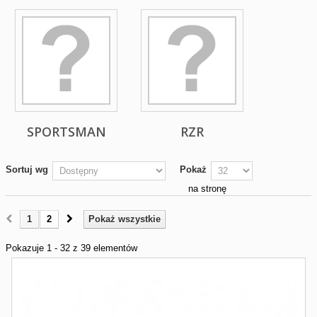
SPORTSMAN
RZR
Sortuj wg
Pokaż
na stronę
1
2
Pokaż wszystkie
Pokazuje 1 - 32 z 39 elementów