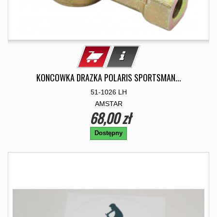
KONCOWKA DRAZKA POLARIS SPORTSMAN...
51-1026 LH
AMSTAR
68,00 zł
Dostępny