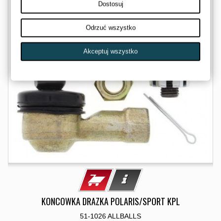
Dostosuj
Odrzuć wszystko
Akceptuj wszystko
KONCOWKA DRAZKA POLARIS/SPORT KPL
51-1026 ALLBALLS