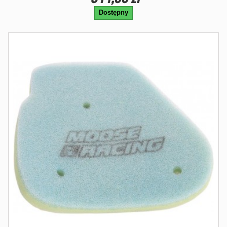
Dostępny