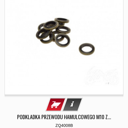
PODKLADKA PRZEWODU HAMULCOWEGO M10 Z...
ZQ4008B