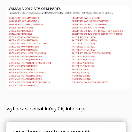
wybierz schemat który Cię intersuje