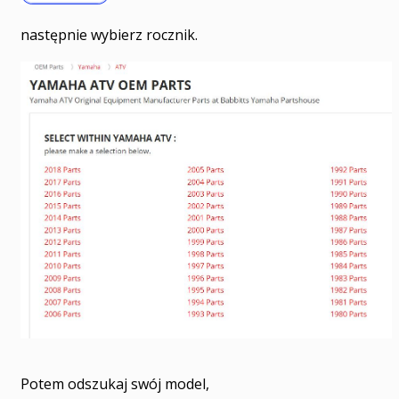
następnie wybierz rocznik.
Potem odszukaj swój model,