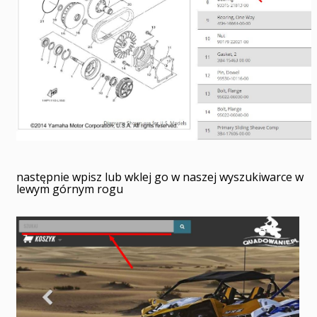
następnie wpisz lub wklej go w naszej wyszukiwarce w
lewym górnym rogu