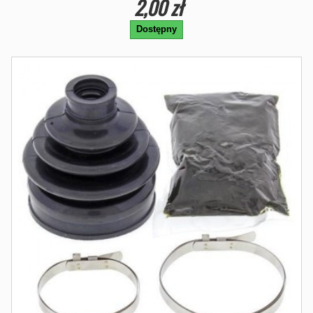
2,00 zł
Dostępny