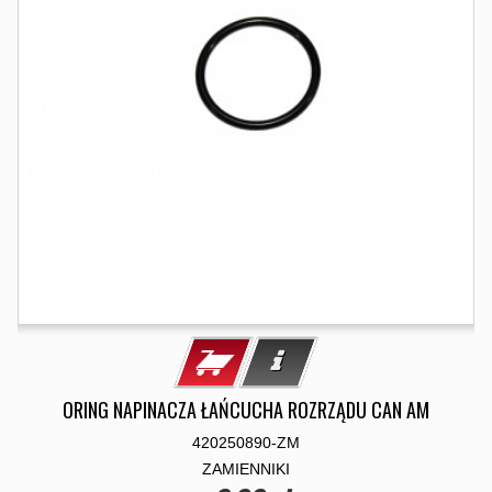
ORING NAPINACZA ŁAŃCUCHA ROZRZĄDU CAN AM
420250890-ZM
ZAMIENNIKI