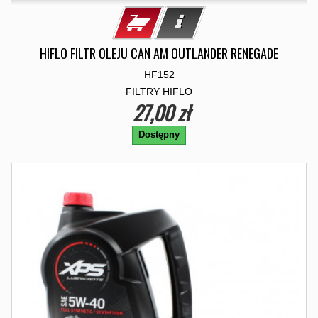
HIFLO FILTR OLEJU CAN AM OUTLANDER RENEGADE
HF152
FILTRY HIFLO
27,00 zł
Dostępny