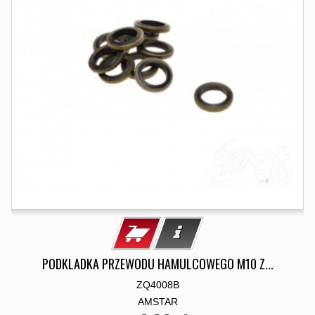
PODKLADKA PRZEWODU HAMULCOWEGO M10 Z...
ZQ4008B
AMSTAR