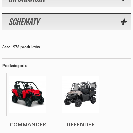
SCHEMATY
Jest 1978 produktów.
Podkategorie
COMMANDER
DEFENDER