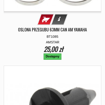
OSLONA PRZEGUBU 63MM CAN AM YAMAHA
BT1085
AMSTAR
25,00 zł
Dostępny