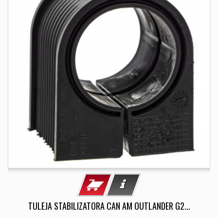
TULEJA STABILIZATORA CAN AM OUTLANDER G2...