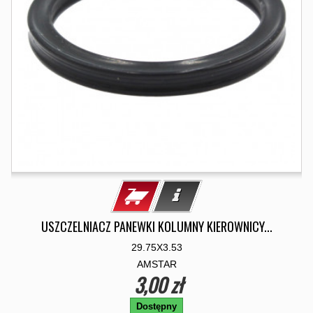
USZCZELNIACZ PANEWKI KOLUMNY KIEROWNICY...
29.75X3.53
AMSTAR
3,00 zł
Dostępny