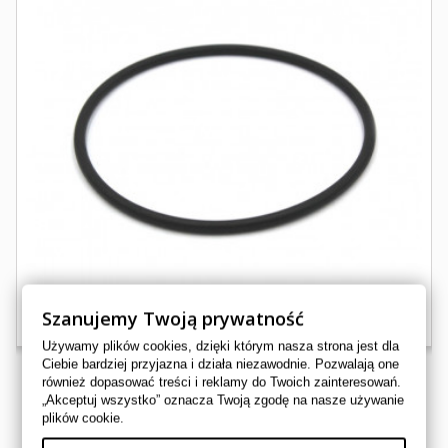
Szanujemy Twoją prywatność
Używamy plików cookies, dzięki którym nasza strona jest dla
Ciebie bardziej przyjazna i działa niezawodnie. Pozwalają one
również dopasować treści i reklamy do Twoich zainteresowań.
„Akceptuj wszystko” oznacza Twoją zgodę na nasze używanie
plików cookie.
ORING DEKLA FILTRA OLEJU CAN AM