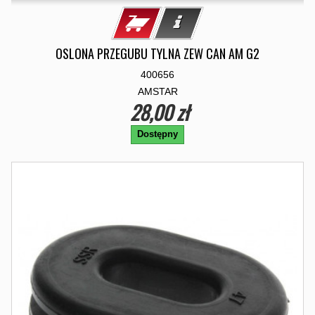
OSLONA PRZEGUBU TYLNA ZEW CAN AM G2
400656
AMSTAR
28,00 zł
Dostępny