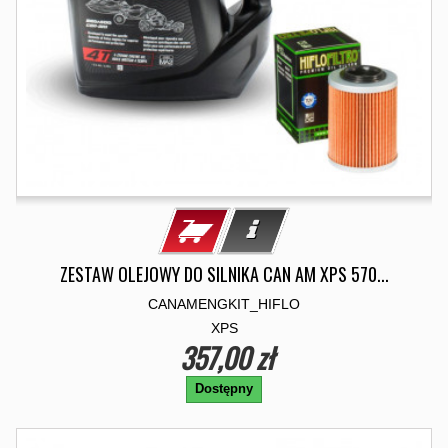
ZESTAW OLEJOWY DO SILNIKA CAN AM XPS 570...
CANAMENGKIT_HIFLO
XPS
357,00 zł
Dostępny