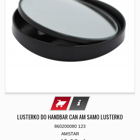
LUSTERKO DO HANDBAR CAN AM SAMO LUSTERKO
860200080 123
AMSTAR