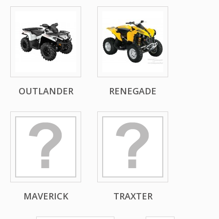
OUTLANDER
RENEGADE
MAVERICK
TRAXTER