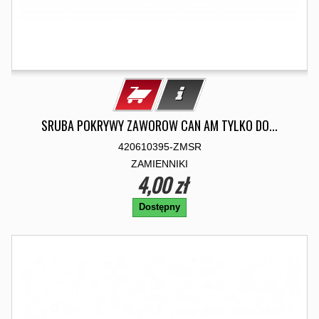
SRUBA POKRYWY ZAWOROW CAN AM TYLKO DO...
420610395-ZMSR
ZAMIENNIKI
4,00 zł
Dostępny