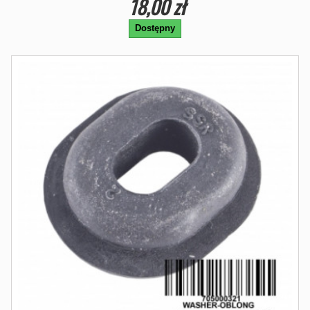
18,00 zł
Dostępny