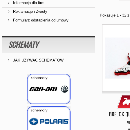
Informacja dla firm
Reklamacje i Zwroty
Pokazuje 1 - 32 
Formularz odstąpienia od umowy
SCHEMATY
JAK UŻYWAĆ SCHEMATÓW
BRELOK Q
B