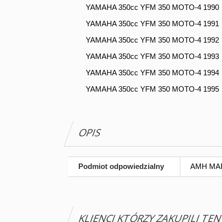
YAMAHA 350cc YFM 350 MOTO-4 1990
YAMAHA 350cc YFM 350 MOTO-4 1991
YAMAHA 350cc YFM 350 MOTO-4 1992
YAMAHA 350cc YFM 350 MOTO-4 1993
YAMAHA 350cc YFM 350 MOTO-4 1994
YAMAHA 350cc YFM 350 MOTO-4 1995
OPIS
Podmiot odpowiedzialny
AMH MARG
KLIENCI KTÓRZY ZAKUPILI TE