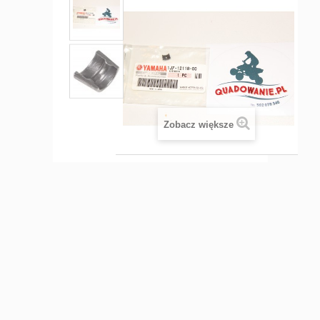
Zobacz większe