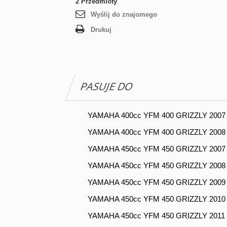
2
Przedmioty
Wyślij do znajomego
Drukuj
PASUJE DO
YAMAHA 400cc YFM 400 GRIZZLY 2007
YAMAHA 400cc YFM 400 GRIZZLY 2008
YAMAHA 450cc YFM 450 GRIZZLY 2007
YAMAHA 450cc YFM 450 GRIZZLY 2008
YAMAHA 450cc YFM 450 GRIZZLY 2009
YAMAHA 450cc YFM 450 GRIZZLY 2010
YAMAHA 450cc YFM 450 GRIZZLY 2011