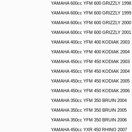
YAMAHA 600cc YFM 600 GRIZZLY 1998
YAMAHA 600cc YFM 600 GRIZZLY 1999
YAMAHA 600cc YFM 600 GRIZZLY 2000
YAMAHA 600cc YFM 600 GRIZZLY 2001
YAMAHA 400cc YFM 400 KODIAK 2003
YAMAHA 400cc YFM 400 KODIAK 2004
YAMAHA 450cc YFM 450 KODIAK 2003
YAMAHA 450cc YFM 450 KODIAK 2004
YAMAHA 450cc YFM 450 KODIAK 2005
YAMAHA 450cc YFM 450 KODIAK 2006
YAMAHA 350cc YFM 350 BRUIN 2004
YAMAHA 350cc YFM 350 BRUIN 2005
YAMAHA 350cc YFM 350 BRUIN 2006
YAMAHA 450cc YXR 450 RHINO 2007