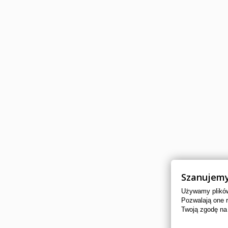
Szanujemy
Używamy plików 
Pozwalają one 
Twoją zgodę na