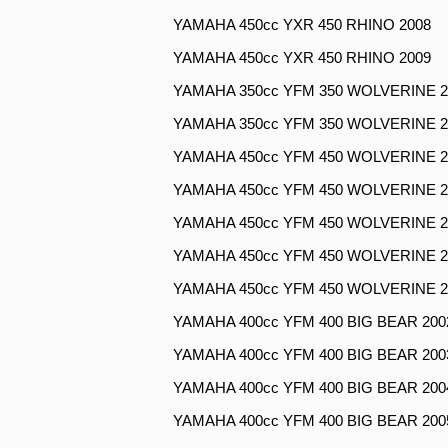
YAMAHA 450cc YXR 450 RHINO 2008
YAMAHA 450cc YXR 450 RHINO 2009
YAMAHA 350cc YFM 350 WOLVERINE 2
YAMAHA 350cc YFM 350 WOLVERINE 2
YAMAHA 450cc YFM 450 WOLVERINE 2
YAMAHA 450cc YFM 450 WOLVERINE 2
YAMAHA 450cc YFM 450 WOLVERINE 2
YAMAHA 450cc YFM 450 WOLVERINE 2
YAMAHA 450cc YFM 450 WOLVERINE 2
YAMAHA 400cc YFM 400 BIG BEAR 200
YAMAHA 400cc YFM 400 BIG BEAR 200
YAMAHA 400cc YFM 400 BIG BEAR 200
YAMAHA 400cc YFM 400 BIG BEAR 200