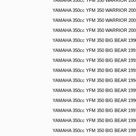
YAMAHA 350cc YFM 350 WARRIOR 200
YAMAHA 350cc YFM 350 WARRIOR 200
YAMAHA 350cc YFM 350 WARRIOR 200
YAMAHA 350cc YFM 350 WARRIOR 200
YAMAHA 350cc YFM 350 BIG BEAR 199
YAMAHA 350cc YFM 350 BIG BEAR 199
YAMAHA 350cc YFM 350 BIG BEAR 199
YAMAHA 350cc YFM 350 BIG BEAR 199
YAMAHA 350cc YFM 350 BIG BEAR 199
YAMAHA 350cc YFM 350 BIG BEAR 199
YAMAHA 350cc YFM 350 BIG BEAR 199
YAMAHA 350cc YFM 350 BIG BEAR 199
YAMAHA 350cc YFM 350 BIG BEAR 199
YAMAHA 350cc YFM 350 BIG BEAR 199