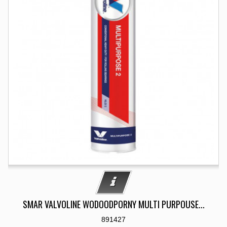
SMAR VALVOLINE WODOODPORNY MULTI PURPOUSE...
891427