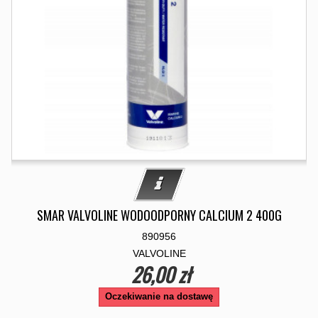
SMAR VALVOLINE WODOODPORNY CALCIUM 2 400G
890956
VALVOLINE
26,00 zł
Oczekiwanie na dostawę