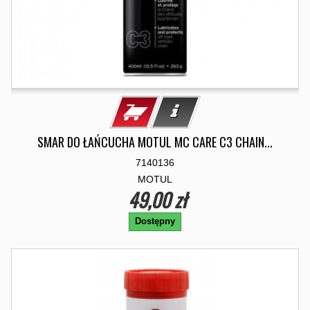
SMAR DO ŁAŃCUCHA MOTUL MC CARE C3 CHAIN...
7140136
MOTUL
49,00 zł
Dostępny