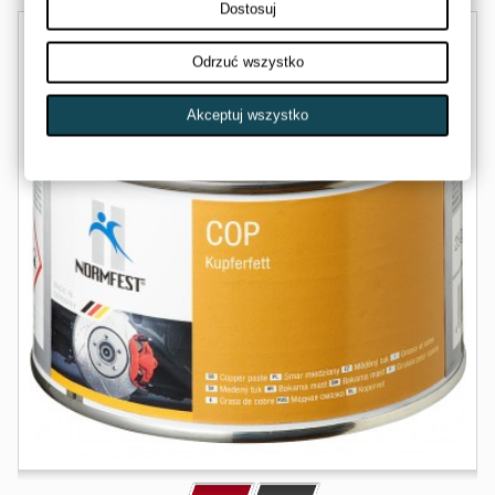
Dostosuj
Odrzuć wszystko
Akceptuj wszystko