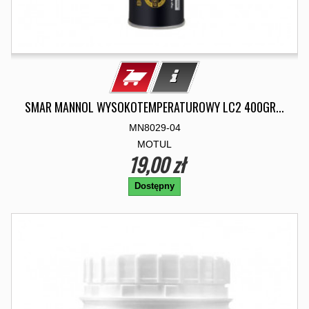
SMAR MANNOL WYSOKOTEMPERATUROWY LC2 400GR...
MN8029-04
MOTUL
19,00 zł
Dostępny