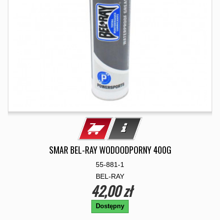
SMAR BEL-RAY WODOODPORNY 400G
55-881-1
BEL-RAY
42,00 zł
Dostępny