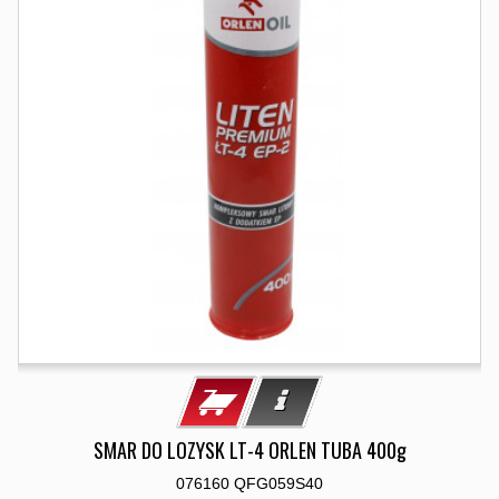
SMAR DO LOZYSK LT-4 ORLEN TUBA 400g
076160 QFG059S40