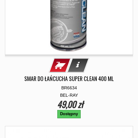
SMAR DO ŁAŃCUCHA SUPER CLEAN 400 ML
BR6634
BEL-RAY
49,00 zł
Dostępny