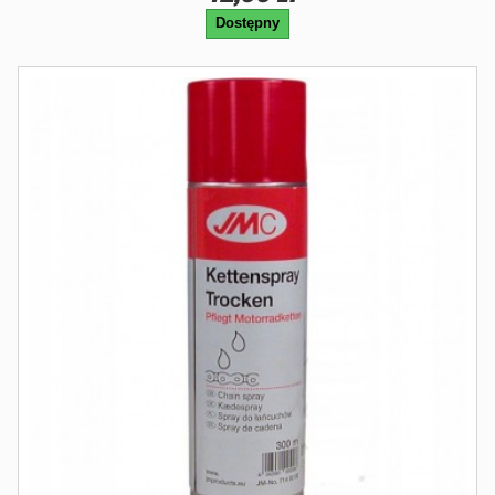
Dostępny