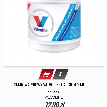
SMAR WAPNIOWY VALVOLINE CALCIUM 2 MULTI...
889581
VALVOLINE
12,00 zł