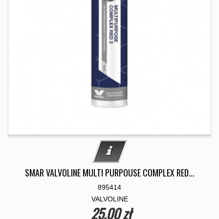
SMAR VALVOLINE MULTI PURPOUSE COMPLEX RED...
895414
VALVOLINE
25,00 zł