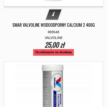
SMAR VALVOLINE WODOODPORNY CALCIUM 2 400G
889548
VALVOLINE
25,00 zł
Oczekiwanie na dostawę