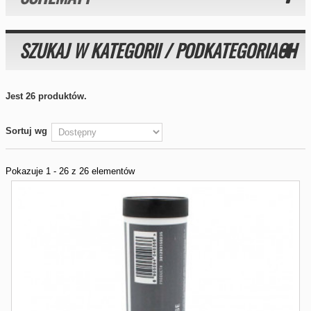
SZUKAJ W KATEGORII / PODKATEGORIACH
Jest 26 produktów.
Sortuj wg
Pokazuje 1 - 26 z 26 elementów