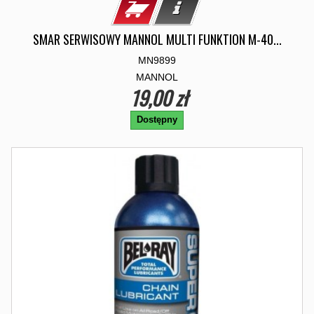
SMAR SERWISOWY MANNOL MULTI FUNKTION M-40...
MN9899
MANNOL
19,00 zł
Dostępny