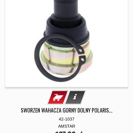
SWORZEN WAHACZA GORNY DOLNY POLARIS...
42-1037
AMSTAR