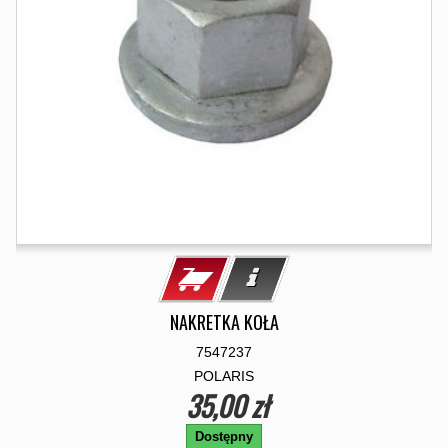
NAKRETKA KOŁA
7547237
POLARIS
35,00 zł
Dostępny