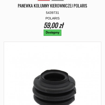
PANEWKA KOLUMNY KIEROWNICZEJ POLARIS
5439731
POLARIS
59,00 zł
Dostępny