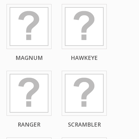
MAGNUM
HAWKEYE
RANGER
SCRAMBLER