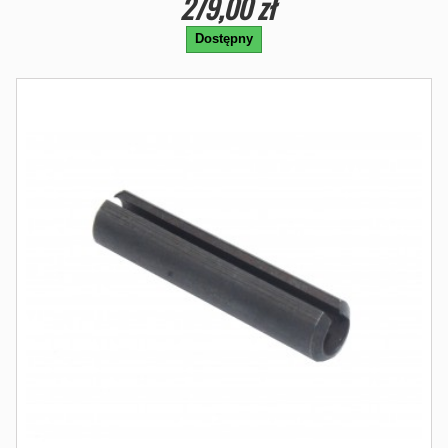
279,00 zł
Dostępny