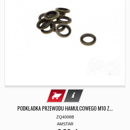
PODKLADKA PRZEWODU HAMULCOWEGO M10 Z...
ZQ4008B
AMSTAR