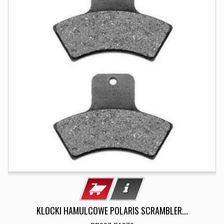
KLOCKI HAMULCOWE POLARIS SCRAMBLER...