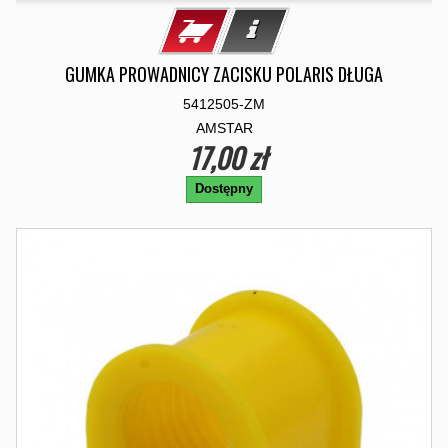
GUMKA PROWADNICY ZACISKU POLARIS DŁUGA
5412505-ZM
AMSTAR
17,00 zł
Dostępny