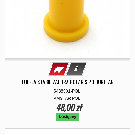
TULEJA STABILIZATORA POLARIS POLIURETAN
5438901-POLI
AMSTAR POLI
48,00 zł
Dostępny