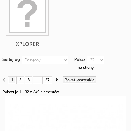
XPLORER
Sortuj wg
Pokaż
na stronę
1
2
3
...
27
Pokaż wszystkie
Pokazuje 1 - 32 z 849 elementów