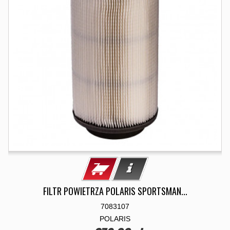
FILTR POWIETRZA POLARIS SPORTSMAN...
7083107
POLARIS