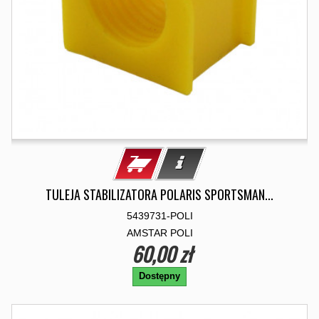
TULEJA STABILIZATORA POLARIS SPORTSMAN...
5439731-POLI
AMSTAR POLI
60,00 zł
Dostępny