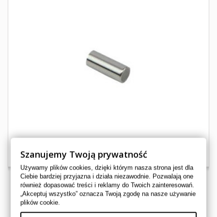
Szanujemy Twoją prywatność
Używamy plików cookies, dzięki którym nasza strona jest dla
Ciebie bardziej przyjazna i działa niezawodnie. Pozwalają one
również dopasować treści i reklamy do Twoich zainteresowań.
„Akceptuj wszystko” oznacza Twoją zgodę na nasze używanie
ROLKA KOSZYKA POLARIS 1 SZT
plików cookie.