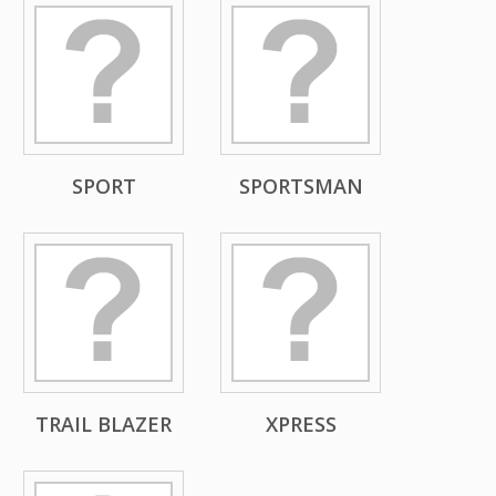
SPORT
SPORTSMAN
TRAIL BLAZER
XPRESS