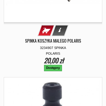
SPINKA KOSZYKA MALEGO POLARIS
3234907 SPINKA
POLARIS
20,00 zł
Dostępny