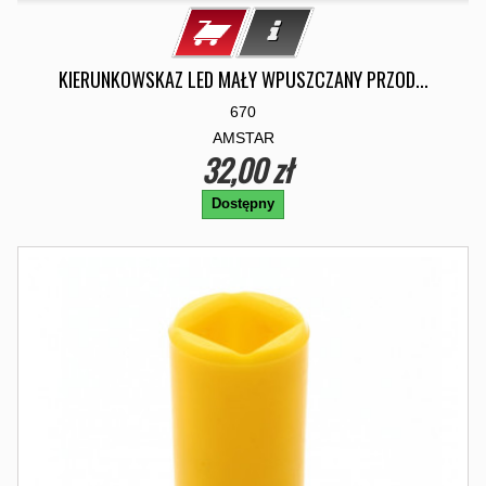
KIERUNKOWSKAZ LED MAŁY WPUSZCZANY PRZOD...
670
AMSTAR
32,00 zł
Dostępny