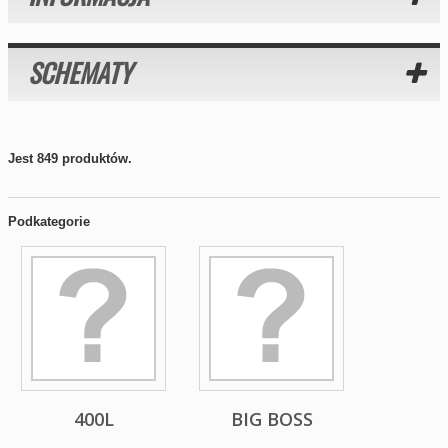
SCHEMATY
Jest 849 produktów.
Podkategorie
400L
BIG BOSS