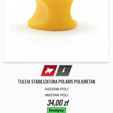
TULEJA STABILIZATORA POLARIS POLIURETAN
5432598-POLI
AMSTAR POLI
34,00 zł
Dostępny