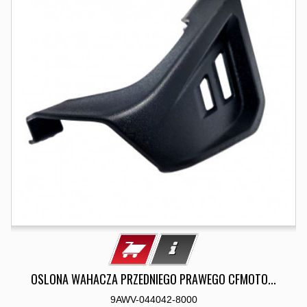
OSLONA WAHACZA PRZEDNIEGO PRAWEGO CFMOTO...
9AWV-044042-8000