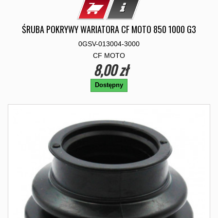
ŚRUBA POKRYWY WARIATORA CF MOTO 850 1000 G3
0GSV-013004-3000
CF MOTO
8,00 zł
Dostępny