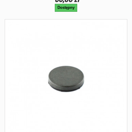
Dostępny