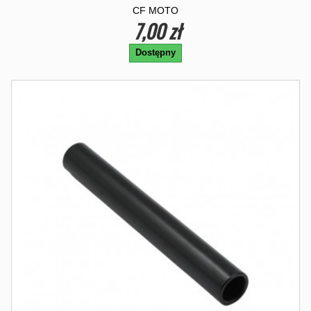
CF MOTO
7,00 zł
Dostępny