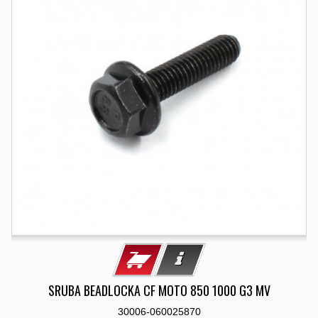
SRUBA BEADLOCKA CF MOTO 850 1000 G3 MV
30006-060025870