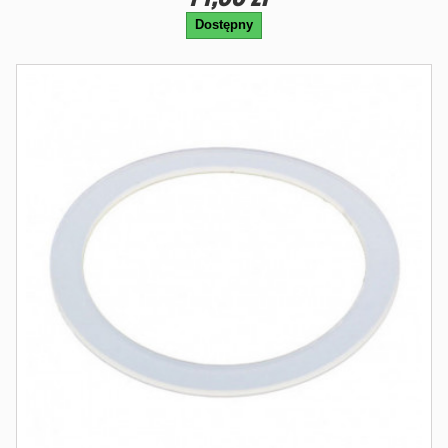
Dostępny