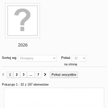
2026
Sortuj wg
Pokaż
na stronę
1
2
3
...
7
Pokaż wszystkie
Pokazuje 1 - 32 z 197 elementów