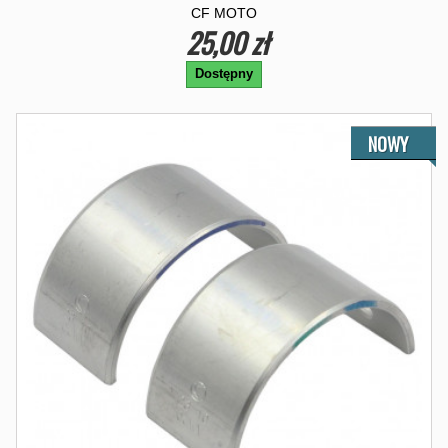
CF MOTO
25,00 zł
Dostępny
NOWY