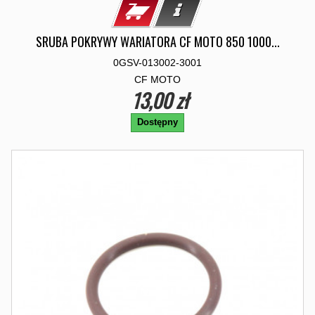
SRUBA POKRYWY WARIATORA CF MOTO 850 1000...
0GSV-013002-3001
CF MOTO
13,00 zł
Dostępny