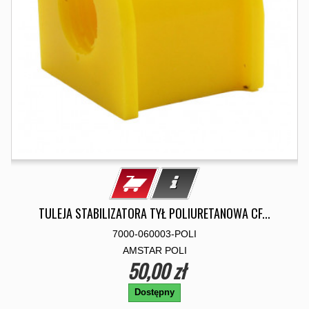
TULEJA STABILIZATORA TYŁ POLIURETANOWA CF...
7000-060003-POLI
AMSTAR POLI
50,00 zł
Dostępny