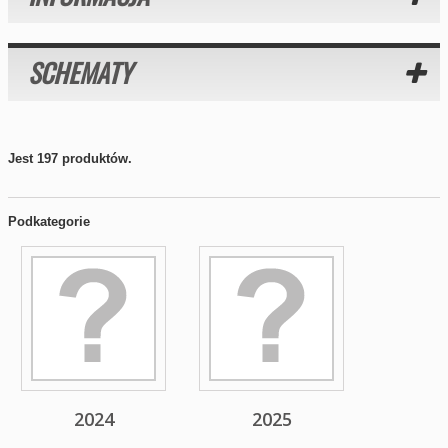
SCHEMATY
Jest 197 produktów.
Podkategorie
2024
2025