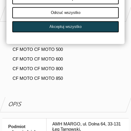
PASUJE DO
Odrzuć wszystko
Akceptuj wszystko
CF MOTO CF MOTO 1000
CF MOTO CF MOTO 400
CF MOTO CF MOTO 500
CF MOTO CF MOTO 600
CF MOTO CF MOTO 800
CF MOTO CF MOTO 850
OPIS
AMH MARGO, ul. Dolna 64, 33-131
Podmiot
Łęg Tarnowski,