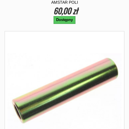
AMSTAR POLI
60,00 zł
Dostępny