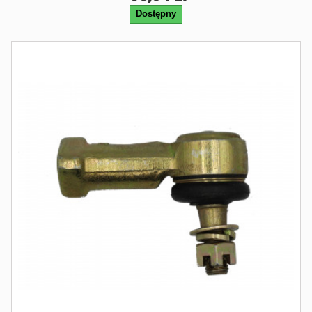
Dostępny