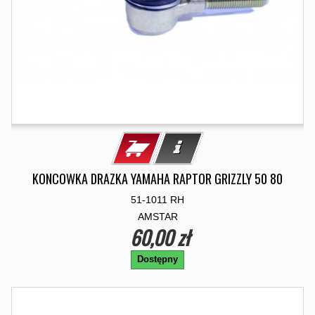
KONCOWKA DRAZKA YAMAHA RAPTOR GRIZZLY 50 80
51-1011 RH
AMSTAR
60,00 zł
Dostępny