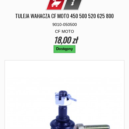
TULEJA WAHACZA CF MOTO 450 500 520 625 800
9010-050500
CF MOTO
18,00 zł
Dostępny