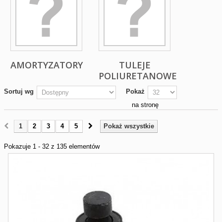
AMORTYZATORY
TULEJE
POLIURETANOWE
Sortuj wg
Pokaż
na stronę
1
2
3
4
5
Pokaż wszystkie
Pokazuje 1 - 32 z 135 elementów