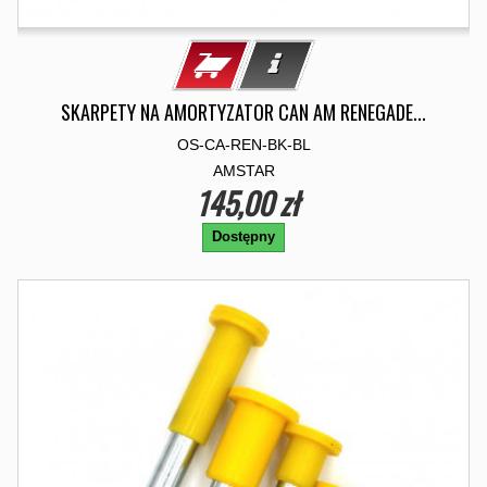
SKARPETY NA AMORTYZATOR CAN AM RENEGADE...
OS-CA-REN-BK-BL
AMSTAR
145,00 zł
Dostępny