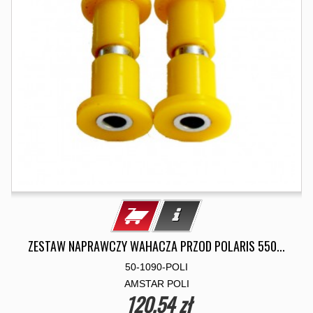
ZESTAW NAPRAWCZY WAHACZA PRZOD POLARIS 550...
50-1090-POLI
AMSTAR POLI
120,54 zł