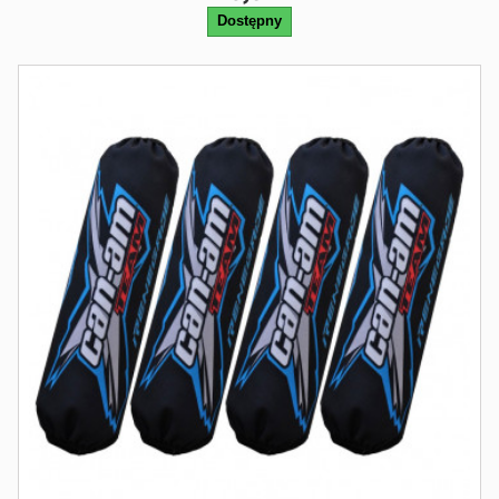
Dostępny