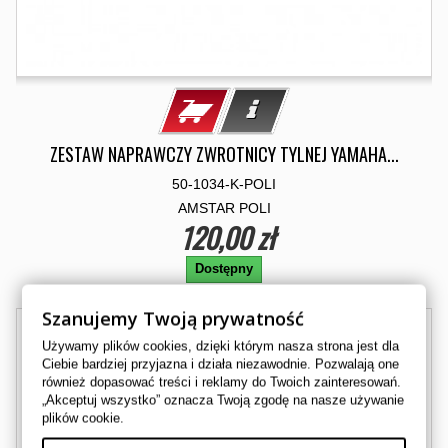
ZESTAW NAPRAWCZY ZWROTNICY TYLNEJ YAMAHA...
50-1034-K-POLI
AMSTAR POLI
120,00 zł
Dostępny
Szanujemy Twoją prywatność
Używamy plików cookies, dzięki którym nasza strona jest dla
Ciebie bardziej przyjazna i działa niezawodnie. Pozwalają one
również dopasować treści i reklamy do Twoich zainteresowań.
„Akceptuj wszystko” oznacza Twoją zgodę na nasze używanie
plików cookie.