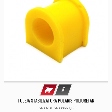
TULEJA STABILIZATORA POLARIS POLIURETAN
5439731 5433866 Q6