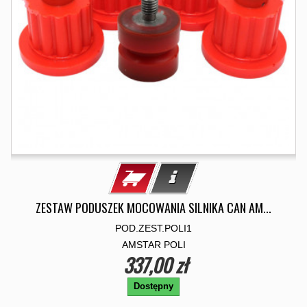
ZESTAW PODUSZEK MOCOWANIA SILNIKA CAN AM...
POD.ZEST.POLI1
AMSTAR POLI
337,00 zł
Dostępny