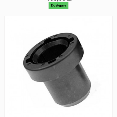
Dostępny