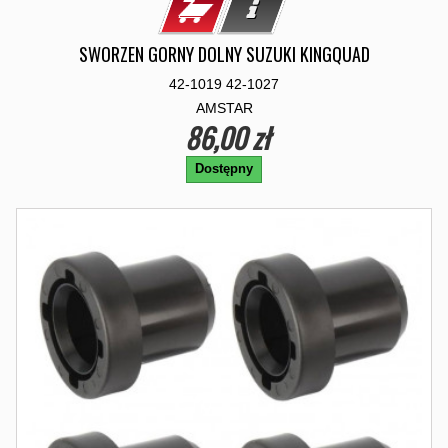
SWORZEN GORNY DOLNY SUZUKI KINGQUAD
42-1019 42-1027
AMSTAR
86,00 zł
Dostępny