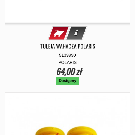
TULEJA WAHACZA POLARIS
5139990
POLARIS
64,00 zł
Dostępny