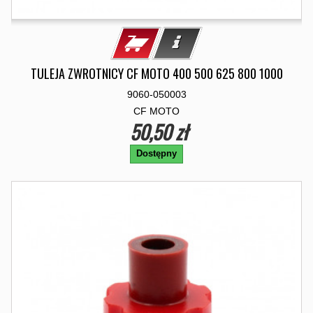
TULEJA ZWROTNICY CF MOTO 400 500 625 800 1000
9060-050003
CF MOTO
50,50 zł
Dostępny