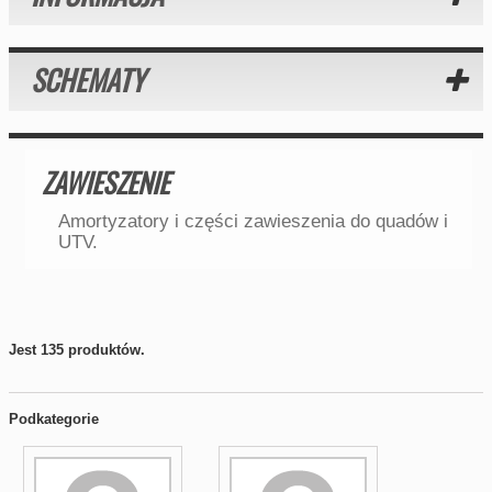
SCHEMATY
ZAWIESZENIE
Amortyzatory i części zawieszenia do quadów i
UTV.
Jest 135 produktów.
Podkategorie