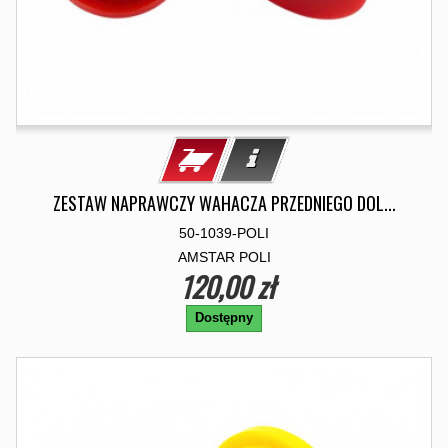
ZESTAW NAPRAWCZY WAHACZA PRZEDNIEGO DOL...
50-1039-POLI
AMSTAR POLI
120,00 zł
Dostępny