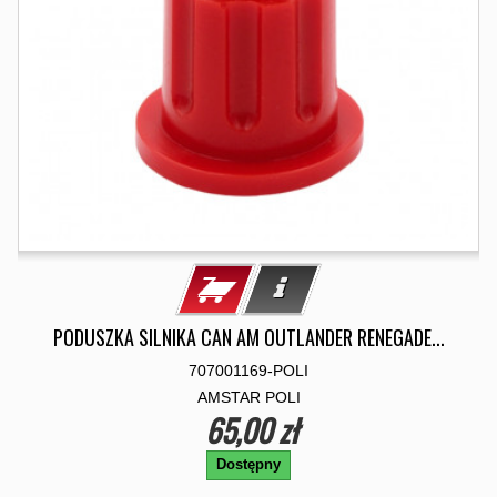
PODUSZKA SILNIKA CAN AM OUTLANDER RENEGADE...
707001169-POLI
AMSTAR POLI
65,00 zł
Dostępny