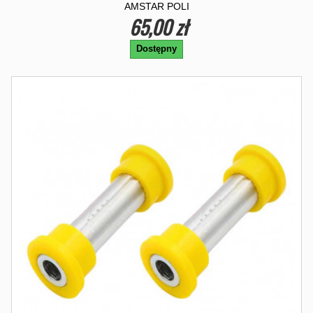
AMSTAR POLI
65,00 zł
Dostępny