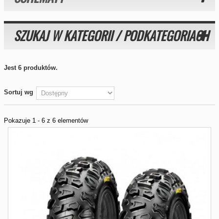
SZUKAJ W KATEGORII / PODKATEGORIACH
Jest 6 produktów.
Sortuj wg
Pokazuje 1 - 6 z 6 elementów