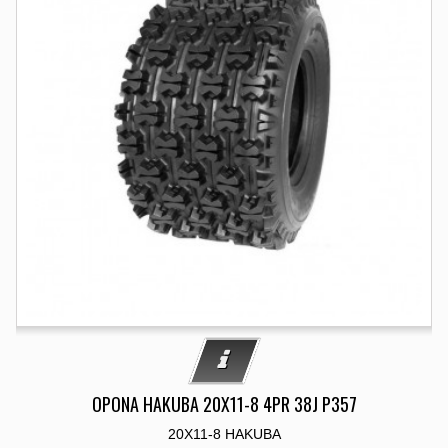
OPONA HAKUBA 20X11-8 4PR 38J P357
20X11-8 HAKUBA