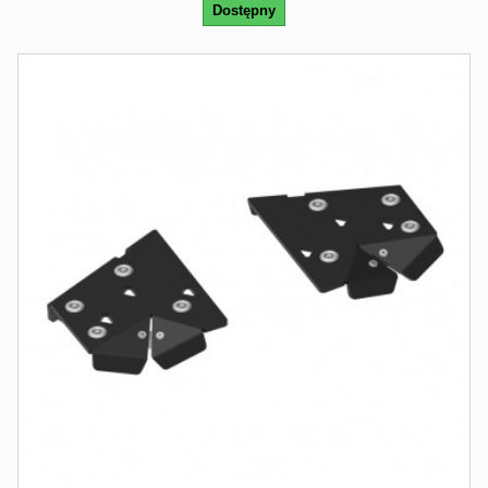
Dostępny