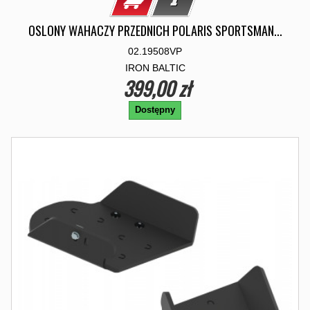
OSLONY WAHACZY PRZEDNICH POLARIS SPORTSMAN...
02.19508VP
IRON BALTIC
399,00 zł
Dostępny