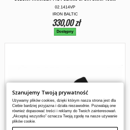
02.1414VP
IRON BALTIC
330,00 zł
Dostępny
Szanujemy Twoją prywatność
Używamy plików cookies, dzięki którym nasza strona jest dla
Ciebie bardziej przyjazna i działa niezawodnie. Pozwalają one
również dopasować treści i reklamy do Twoich zainteresowań.
„Akceptuj wszystko” oznacza Twoją zgodę na nasze używanie
plików cookie.