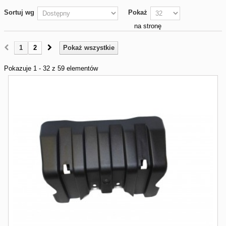
Sortuj wg
Pokaż
na stronę
1
2
Pokaż wszystkie
Pokazuje 1 - 32 z 59 elementów