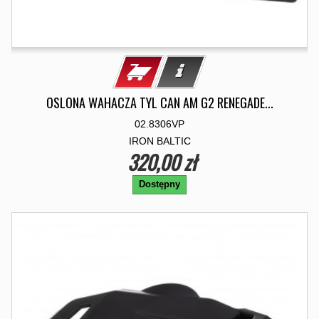
OSLONA WAHACZA TYL CAN AM G2 RENEGADE...
02.8306VP
IRON BALTIC
320,00 zł
Dostępny