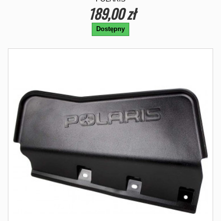
189,00 zł
Dostępny