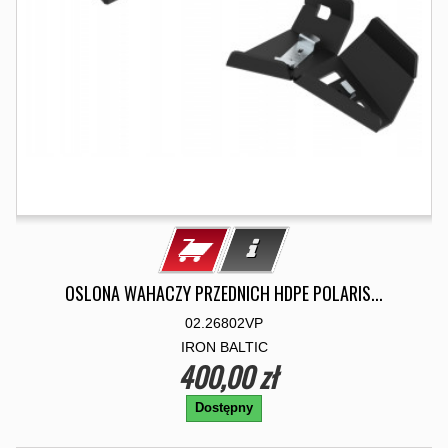
OSLONA WAHACZY PRZEDNICH HDPE POLARIS...
02.26802VP
IRON BALTIC
400,00 zł
Dostępny