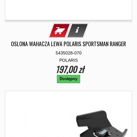
OSLONA WAHACZA LEWA POLARIS SPORTSMAN RANGER
5435028-070
POLARIS
197,00 zł
Dostępny