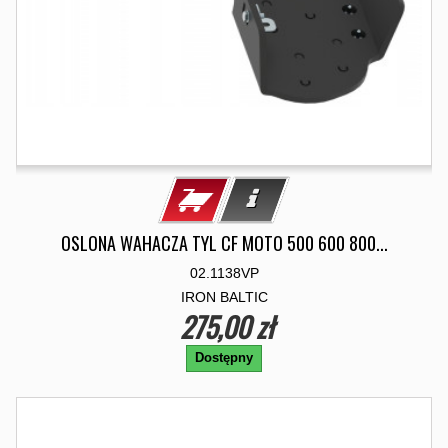
OSLONA WAHACZA TYL CF MOTO 500 600 800...
02.1138VP
IRON BALTIC
275,00 zł
Dostępny