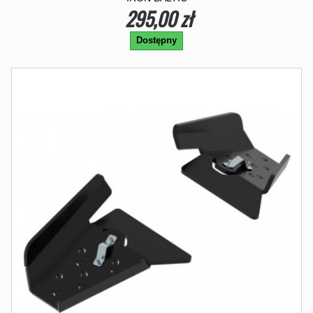
295,00 zł
Dostępny