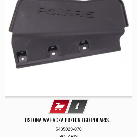
OSLONA WAHACZA PRZEDNIEGO POLARIS...
5435029-070
POLARIS