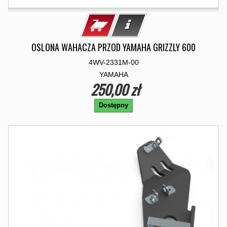
OSLONA WAHACZA PRZOD YAMAHA GRIZZLY 600
4WV-2331M-00
YAMAHA
250,00 zł
Dostępny