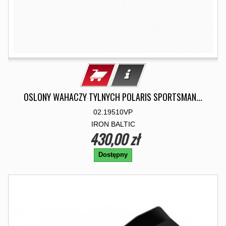
OSLONY WAHACZY TYLNYCH POLARIS SPORTSMAN...
02.19510VP
IRON BALTIC
430,00 zł
Dostępny