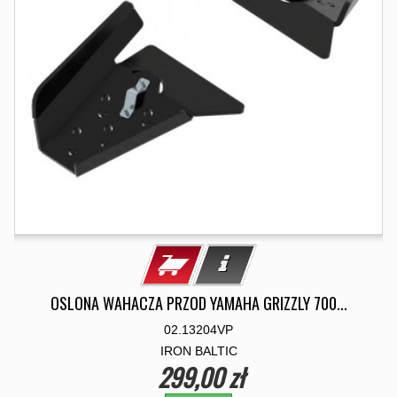
OSLONA WAHACZA PRZOD YAMAHA GRIZZLY 700...
02.13204VP
IRON BALTIC
299,00 zł