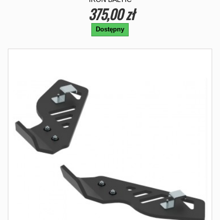
375,00 zł
Dostępny