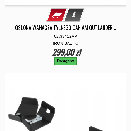
OSLONA WAHACZA TYLNEGO CAN AM OUTLANDER...
02.33412VP
IRON BALTIC
299,00 zł
Dostępny