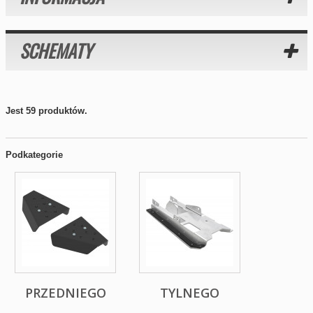
SCHEMATY
Jest 59 produktów.
Podkategorie
PRZEDNIEGO
TYLNEGO