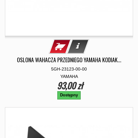
OSLONA WAHACZA PRZEDNIEGO YAMAHA KODIAK...
5GH-23123-00-00
YAMAHA
93,00 zł
Dostępny