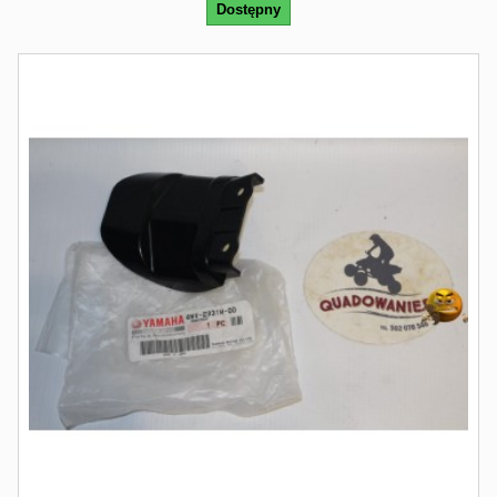
Dostępny