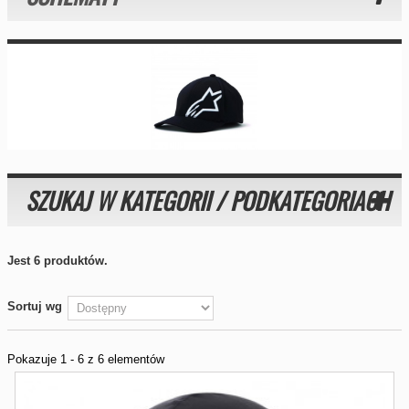
SZUKAJ W KATEGORII / PODKATEGORIACH
Jest 6 produktów.
Sortuj wg
Pokazuje 1 - 6 z 6 elementów