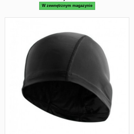
W zewnętrznym magazynie