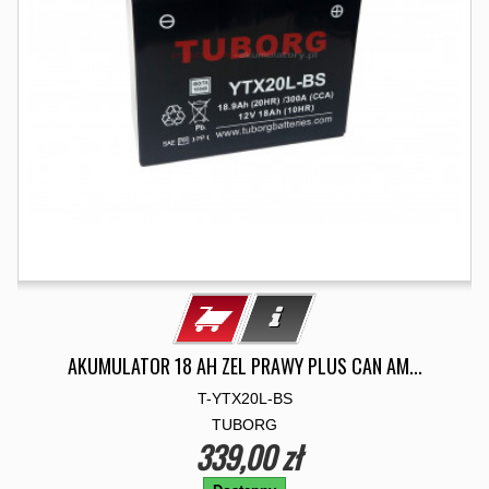
AKUMULATOR 18 AH ZEL PRAWY PLUS CAN AM...
T-YTX20L-BS
TUBORG
339,00 zł