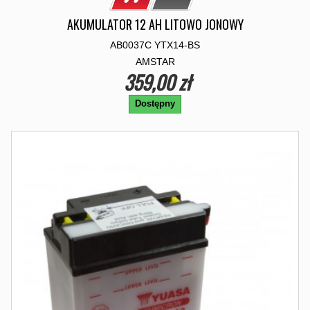
AKUMULATOR 12 AH LITOWO JONOWY
AB0037C YTX14-BS
AMSTAR
359,00 zł
Dostępny