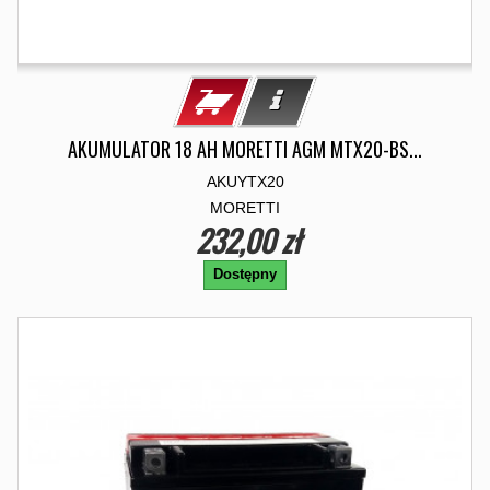
AKUMULATOR 18 AH MORETTI AGM MTX20-BS...
AKUYTX20
MORETTI
232,00 zł
Dostępny