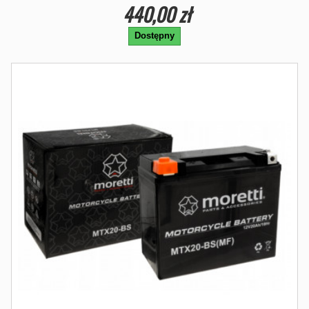
440,00 zł
Dostępny