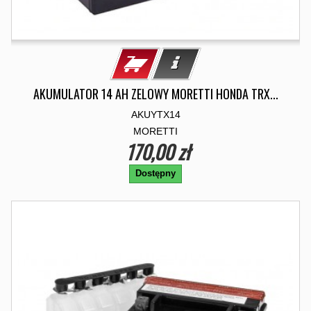
AKUMULATOR 14 AH ZELOWY MORETTI HONDA TRX...
AKUYTX14
MORETTI
170,00 zł
Dostępny