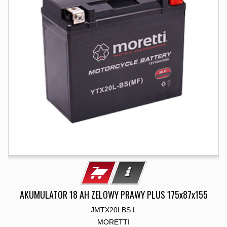
AKUMULATOR 18 AH ZELOWY PRAWY PLUS 175x87x155
JMTX20LBS L
MORETTI