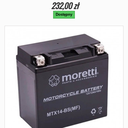
232,00 zł
Dostępny