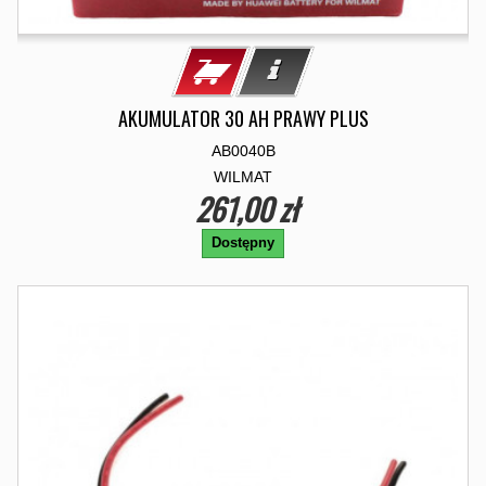
AKUMULATOR 30 AH PRAWY PLUS
AB0040B
WILMAT
261,00 zł
Dostępny