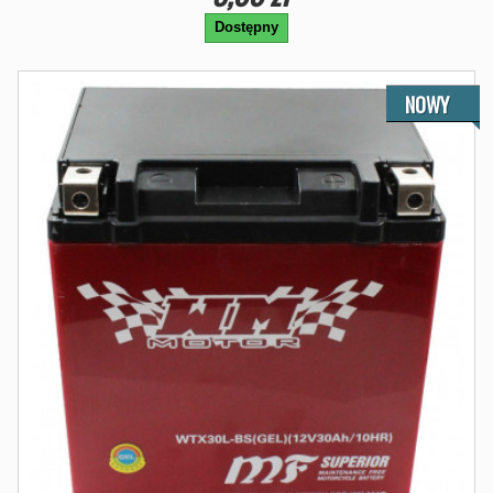
Dostępny
NOWY