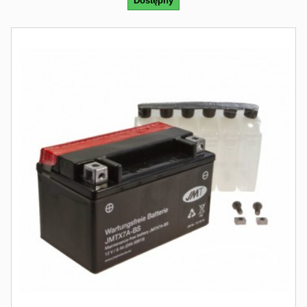
Dostępny