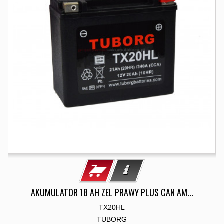
AKUMULATOR 18 AH ZEL PRAWY PLUS CAN AM...
TX20HL
TUBORG