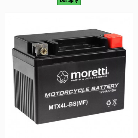
Dostępny