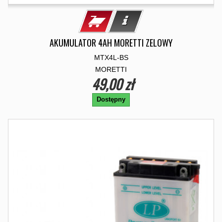
AKUMULATOR 4AH MORETTI ZELOWY
MTX4L-BS
MORETTI
49,00 zł
Dostępny