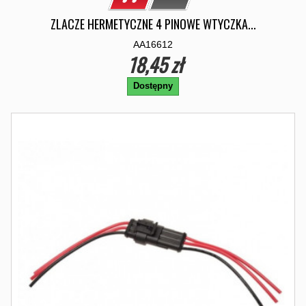
ZLACZE HERMETYCZNE 4 PINOWE WTYCZKA...
AA16612
18,45 zł
Dostępny