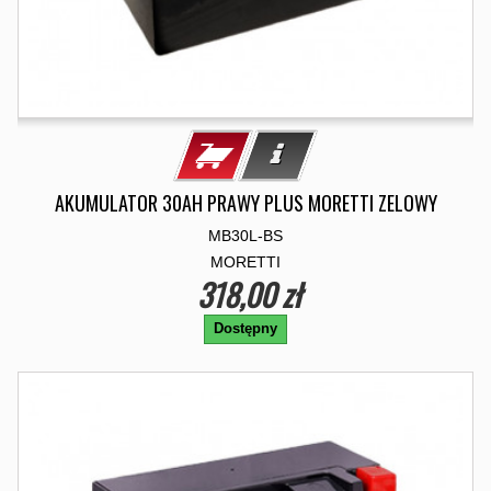
AKUMULATOR 30AH PRAWY PLUS MORETTI ZELOWY
MB30L-BS
MORETTI
318,00 zł
Dostępny