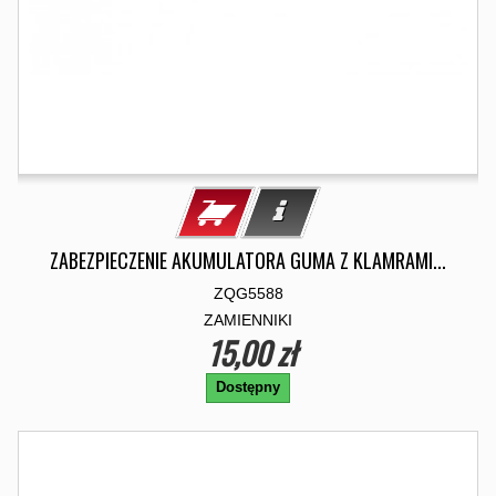
ZABEZPIECZENIE AKUMULATORA GUMA Z KLAMRAMI...
ZQG5588
ZAMIENNIKI
15,00 zł
Dostępny