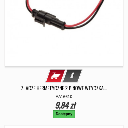
ZLACZE HERMETYCZNE 2 PINOWE WTYCZKA...
AA16610
9,84 zł
Dostępny