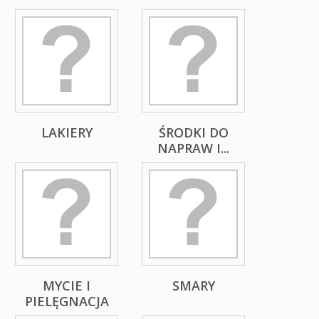
LAKIERY
ŚRODKI DO
NAPRAW I...
MYCIE I
SMARY
PIELĘGNACJA