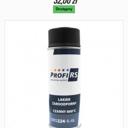
32,00 zł
Dostępny