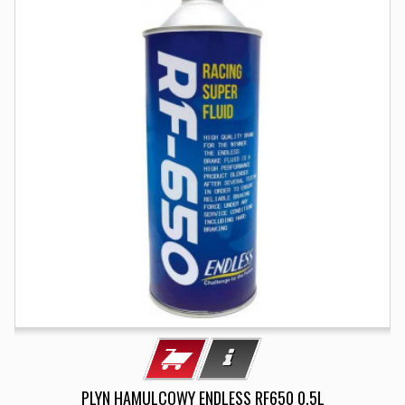
PLYN HAMULCOWY ENDLESS RF650 0.5L