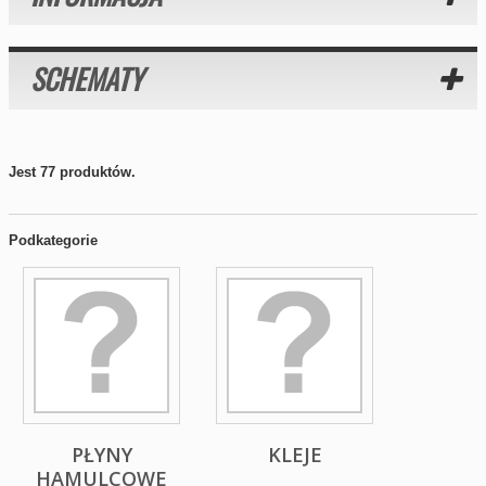
SCHEMATY
Jest 77 produktów.
Podkategorie
PŁYNY
KLEJE
HAMULCOWE