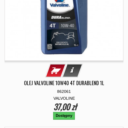
OLEJ VALVOLINE 10W40 4T DURABLEND 1L
862061
VALVOLINE
37,00 zł
Dostępny