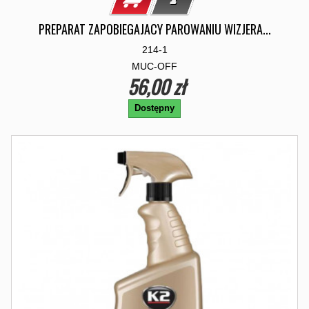
PREPARAT ZAPOBIEGAJACY PAROWANIU WIZJERA...
214-1
MUC-OFF
56,00 zł
Dostępny