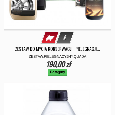
ZESTAW DO MYCIA KONSERWACJI I PIELEGNACJI...
ZESTAW.PIELEGNACYJNY.QUADA
190,00 zł
Dostępny