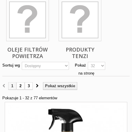
OLEJE FILTRÓW
PRODUKTY
POWIETRZA
TENZI
Sortuj wg
Pokaż
na stronę
1
2
3
Pokaż wszystkie
Pokazuje 1 - 32 z 77 elementów