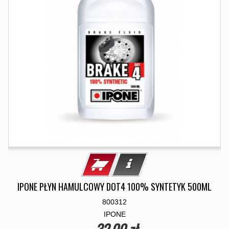
IPONE PŁYN HAMULCOWY DOT4 100% SYNTETYK 500ML
800312
IPONE