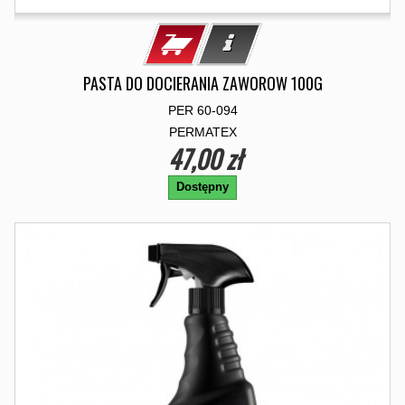
PASTA DO DOCIERANIA ZAWOROW 100G
PER 60-094
PERMATEX
47,00 zł
Dostępny