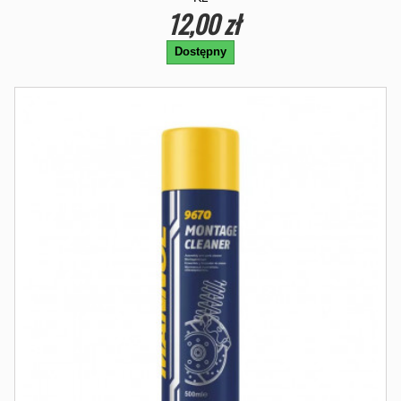
12,00 zł
Dostępny