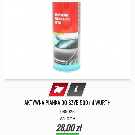
AKTYWNA PIANKA DO SZYB 500 ml WURTH
089025
WURTH
28,00 zł