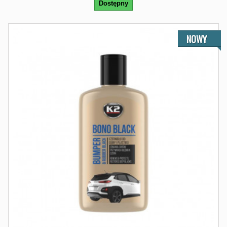
Dostępny
NOWY