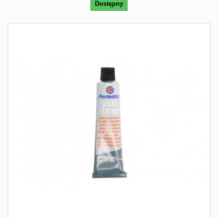
Dostępny