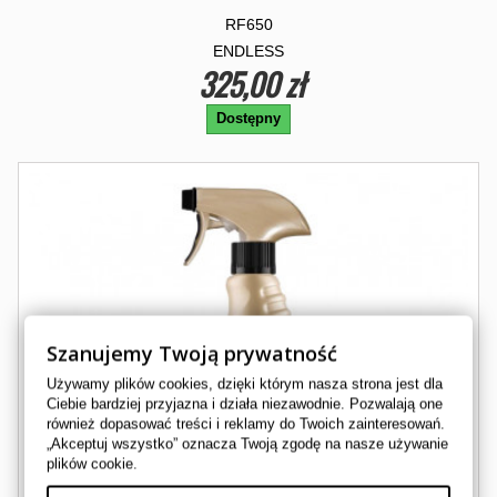
RF650
ENDLESS
325,00 zł
Dostępny
Szanujemy Twoją prywatność
Używamy plików cookies, dzięki którym nasza strona jest dla
Ciebie bardziej przyjazna i działa niezawodnie. Pozwalają one
również dopasować treści i reklamy do Twoich zainteresowań.
„Akceptuj wszystko” oznacza Twoją zgodę na nasze używanie
plików cookie.