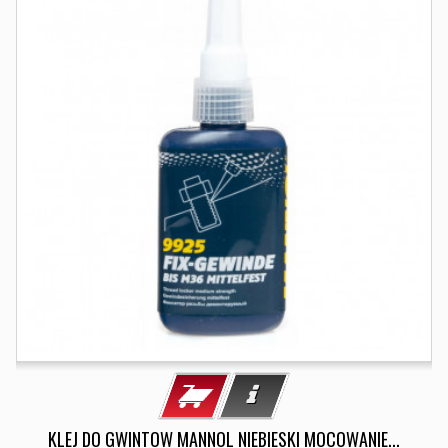
KLEJ DO GWINTOW MANNOL NIEBIESKI MOCOWANIE...