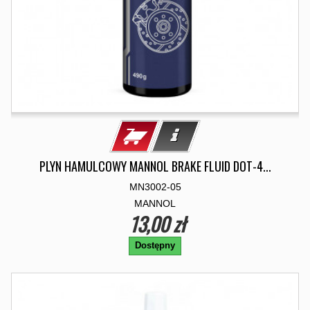
PLYN HAMULCOWY MANNOL BRAKE FLUID DOT-4...
MN3002-05
MANNOL
13,00 zł
Dostępny