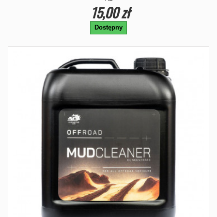
15,00 zł
Dostępny