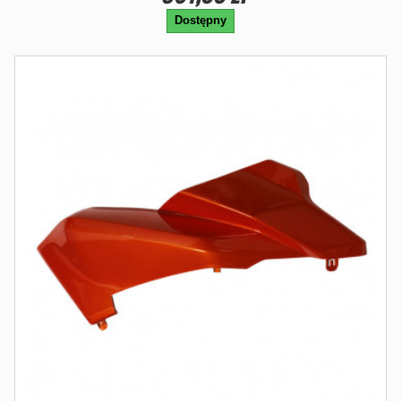
Dostępny