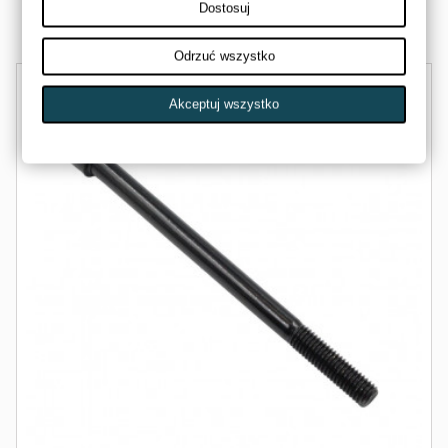
Dostosuj
Dostępny
Odrzuć wszystko
Akceptuj wszystko