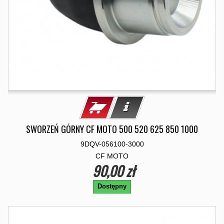
SWORZEŃ GÓRNY CF MOTO 500 520 625 850 1000
9DQV-056100-3000
CF MOTO
90,00 zł
Dostępny