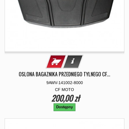
OSLONA BAGAZNIKA PRZEDNIEGO TYLNEGO CF...
9AWV-141002-8000
CF MOTO
200,00 zł
Dostępny