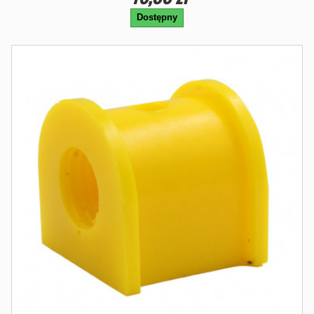
Dostępny