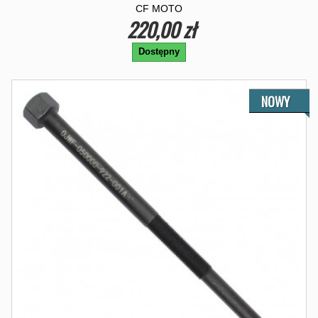
CF MOTO
220,00 zł
Dostępny
NOWY