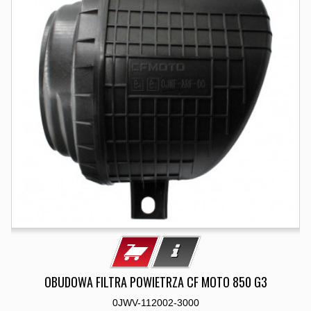
OBUDOWA FILTRA POWIETRZA CF MOTO 850 G3
0JWV-112002-3000