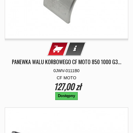
PANEWKA WALU KORBOWEGO CF MOTO 850 1000 G3...
0JWV-0111B0
CF MOTO
127,00 zł
Dostępny