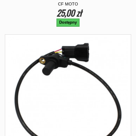
CF MOTO
25,00 zł
Dostępny