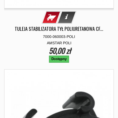
TULEJA STABILIZATORA TYŁ POLIURETANOWA CF...
7000-060003-POLI
AMSTAR POLI
50,00 zł
Dostępny