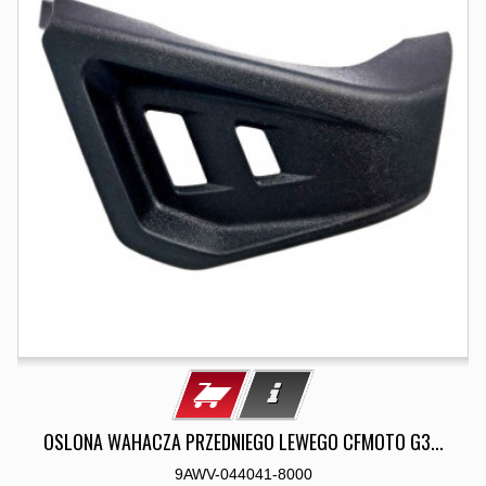
OSLONA WAHACZA PRZEDNIEGO LEWEGO CFMOTO G3...
9AWV-044041-8000