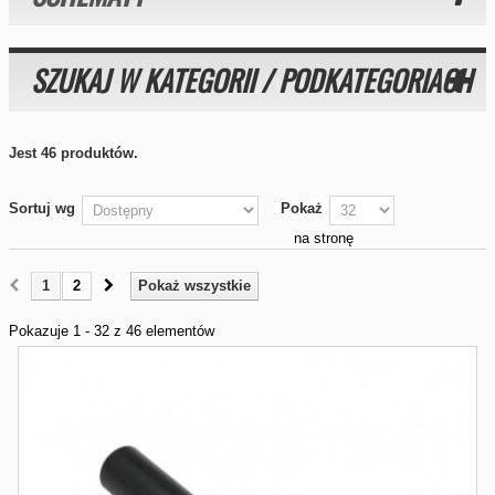
SZUKAJ W KATEGORII / PODKATEGORIACH
Jest 46 produktów.
Sortuj wg
Pokaż
na stronę
1
2
Pokaż wszystkie
Pokazuje 1 - 32 z 46 elementów