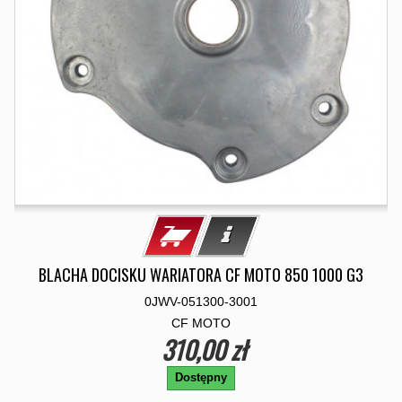
BLACHA DOCISKU WARIATORA CF MOTO 850 1000 G3
0JWV-051300-3001
CF MOTO
310,00 zł
Dostępny