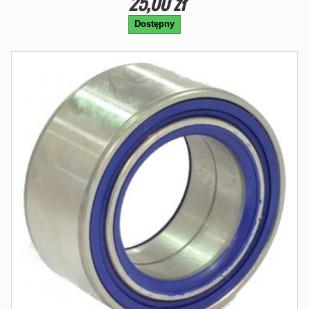
25,00 zł
Dostępny