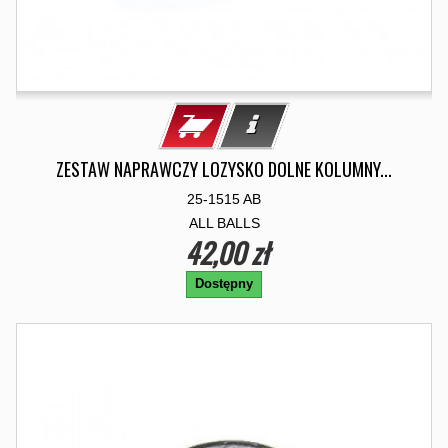
ZESTAW NAPRAWCZY LOZYSKO DOLNE KOLUMNY...
25-1515 AB
ALL BALLS
42,00 zł
Dostępny