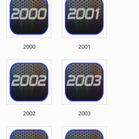
2000
2001
2002
2003