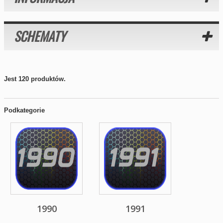
SCHEMATY
Jest 120 produktów.
Podkategorie
1990
1991