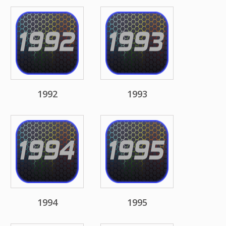
1992
1993
1994
1995