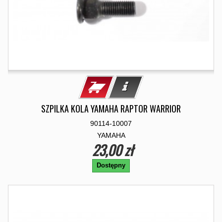
SZPILKA KOLA YAMAHA RAPTOR WARRIOR
90114-10007
YAMAHA
23,00 zł
Dostępny