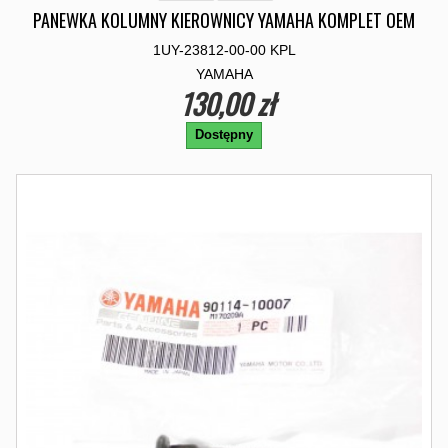
PANEWKA KOLUMNY KIEROWNICY YAMAHA KOMPLET OEM
1UY-23812-00-00 KPL
YAMAHA
130,00 zł
Dostępny