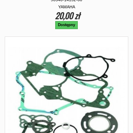
YAMAHA
20,00 zł
Dostępny