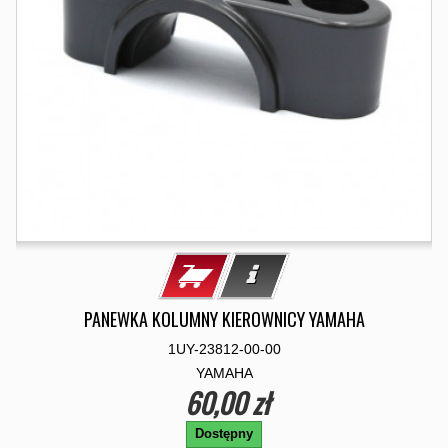
PANEWKA KOLUMNY KIEROWNICY YAMAHA
1UY-23812-00-00
YAMAHA
60,00 zł
Dostępny