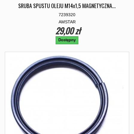
SRUBA SPUSTU OLEJU M14x1,5 MAGNETYCZNA...
7239320
AMSTAR
29,00 zł
Dostępny