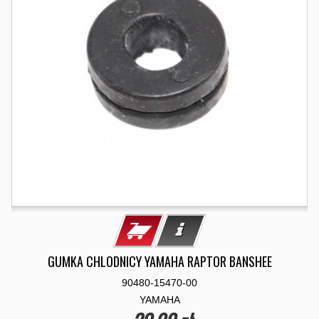
GUMKA CHLODNICY YAMAHA RAPTOR BANSHEE
90480-15470-00
YAMAHA