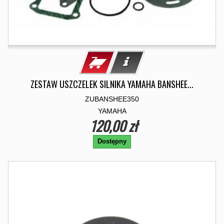
ZESTAW USZCZELEK SILNIKA YAMAHA BANSHEE...
ZUBANSHEE350
YAMAHA
120,00 zł
Dostępny