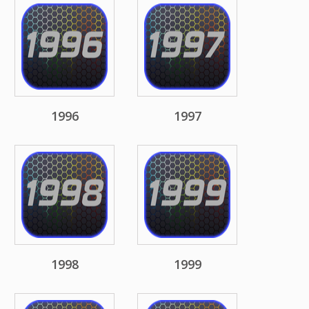
1996
1997
1998
1999