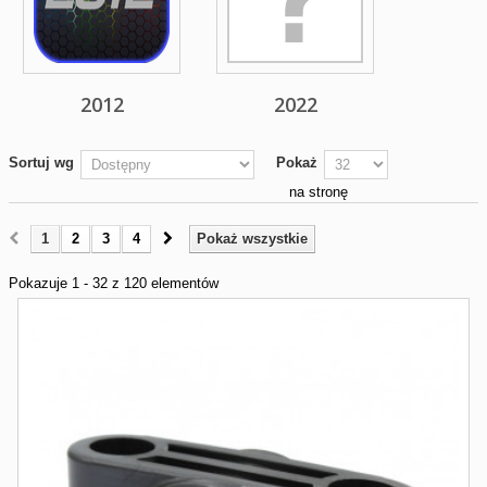
2012
2022
Sortuj wg
Pokaż
na stronę
1
2
3
4
Pokaż wszystkie
Pokazuje 1 - 32 z 120 elementów