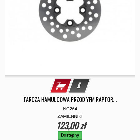
TARCZA HAMULCOWA PRZOD YFM RAPTOR...
NG264
ZAMIENNIKI
123,00 zł
Dostępny