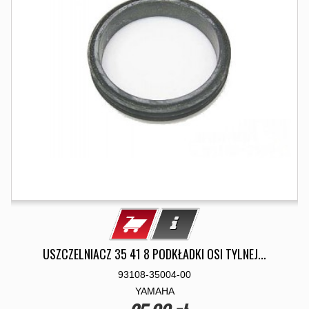
USZCZELNIACZ 35 41 8 PODKŁADKI OSI TYLNEJ...
93108-35004-00
YAMAHA