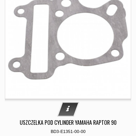
USZCZELKA POD CYLINDER YAMAHA RAPTOR 90
BD3-E1351-00-00