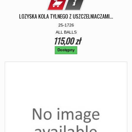
LOZYSKA KOLA TYLNEGO Z USZCZELNIACZAMI...
25-1726
ALL BALLS
115,00 zł
Dostępny