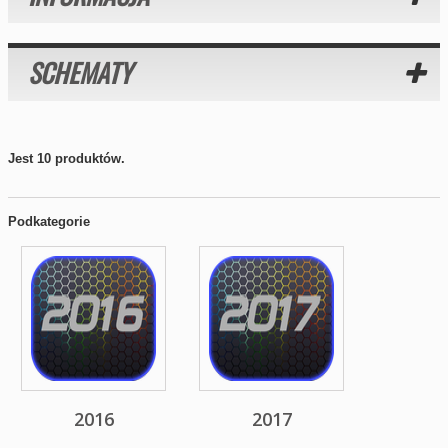
SCHEMATY
Jest 10 produktów.
Podkategorie
2016
2017