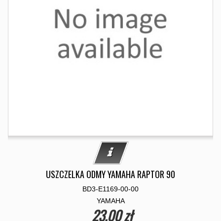
USZCZELKA ODMY YAMAHA RAPTOR 90
BD3-E1169-00-00
YAMAHA
23,00 zł