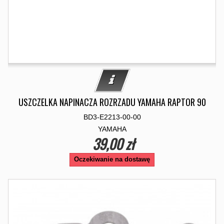
USZCZELKA NAPINACZA ROZRZADU YAMAHA RAPTOR 90
BD3-E2213-00-00
YAMAHA
39,00 zł
Oczekiwanie na dostawę