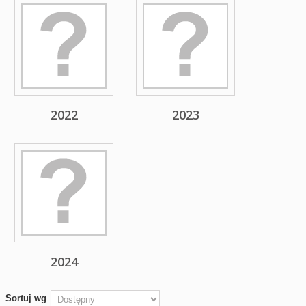
2022
2023
2024
Sortuj wg