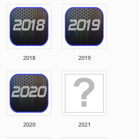
2018
2019
2020
2021