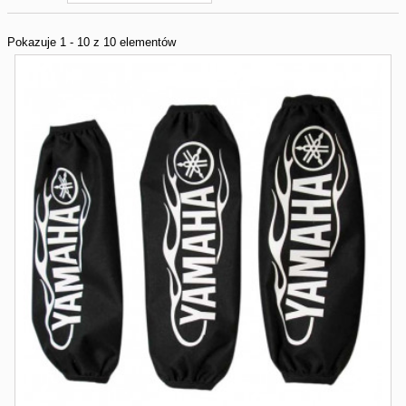
Pokazuje 1 - 10 z 10 elementów