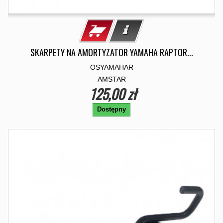
SKARPETY NA AMORTYZATOR YAMAHA RAPTOR...
OSYAMAHAR
AMSTAR
125,00 zł
Dostępny