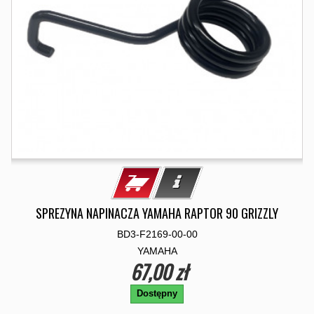
SPREZYNA NAPINACZA YAMAHA RAPTOR 90 GRIZZLY
BD3-F2169-00-00
YAMAHA
67,00 zł
Dostępny