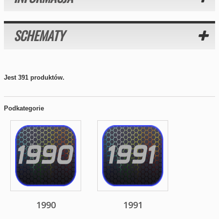
SCHEMATY
Jest 391 produktów.
Podkategorie
1990
1991