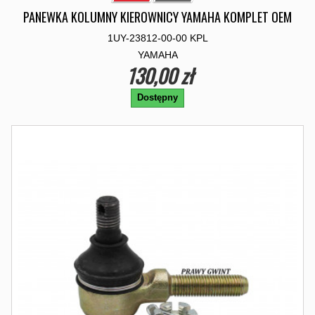
PANEWKA KOLUMNY KIEROWNICY YAMAHA KOMPLET OEM
1UY-23812-00-00 KPL
YAMAHA
130,00 zł
Dostępny