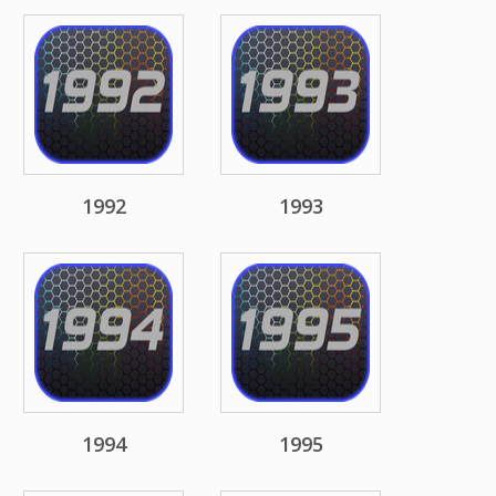
1992
1993
1994
1995