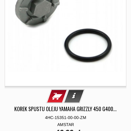
KOREK SPUSTU OLEJU YAMAHA GRIZZLY 450 G400...
4HC-15351-00-00-ZM
AMSTAR