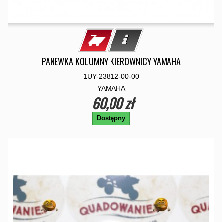
PANEWKA KOLUMNY KIEROWNICY YAMAHA
1UY-23812-00-00
YAMAHA
60,00 zł
Dostępny