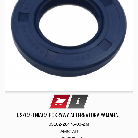
USZCZELNIACZ POKRYWY ALTERNATORA YAMAHA...
93102-28476-00-ZM
AMSTAR