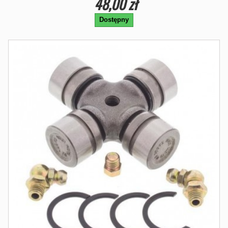
48,00 zł
Dostępny