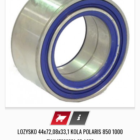
LOZYSKO 44x72,08x33,1 KOLA POLARIS 850 1000