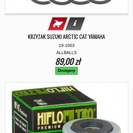
KRZYZAK SUZUKI ARCTIC CAT YAMAHA
19-1003
ALLBALLS
89,00 zł
Dostępny