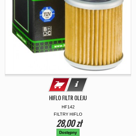
HIFLO FILTR OLEJU
HF142
FILTRY HIFLO
28,00 zł
Dostępny