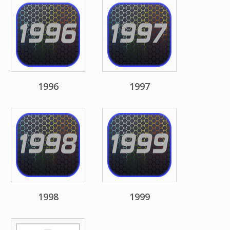
1996
1997
1998
1999