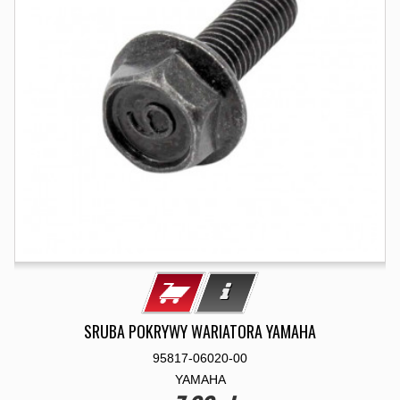
SRUBA POKRYWY WARIATORA YAMAHA
95817-06020-00
YAMAHA