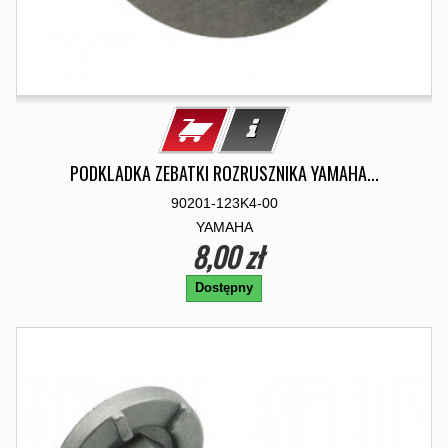
PODKLADKA ZEBATKI ROZRUSZNIKA YAMAHA...
90201-123K4-00
YAMAHA
8,00 zł
Dostępny