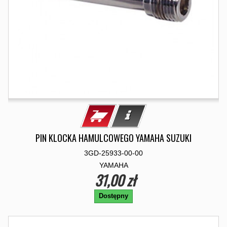
PIN KLOCKA HAMULCOWEGO YAMAHA SUZUKI
3GD-25933-00-00
YAMAHA
31,00 zł
Dostępny