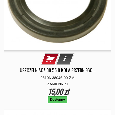
USZCZELNIACZ 38 55 8 KOLA PRZEDNIEGO...
93106-38046-00-ZM
ZAMIENNIKI
15,00 zł
Dostępny