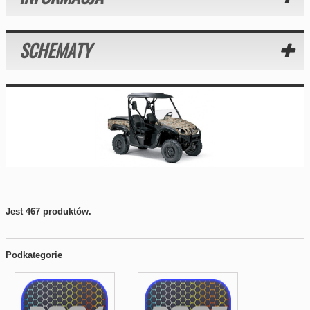
SCHEMATY
Jest 467 produktów.
Podkategorie