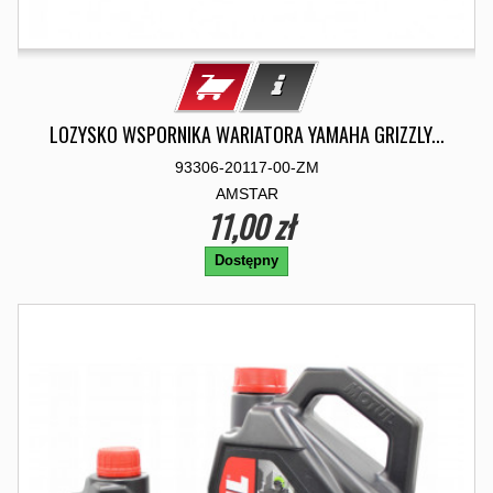
LOZYSKO WSPORNIKA WARIATORA YAMAHA GRIZZLY...
93306-20117-00-ZM
AMSTAR
11,00 zł
Dostępny