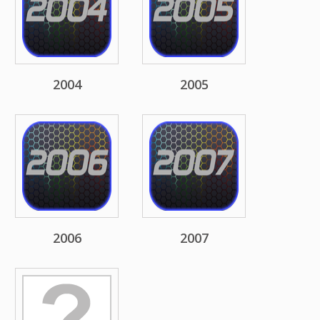
2004
2005
2006
2007