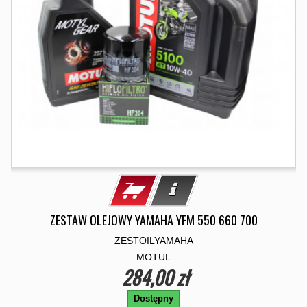
ZESTAW OLEJOWY YAMAHA YFM 550 660 700
ZESTOILYAMAHA
MOTUL
284,00 zł
Dostępny