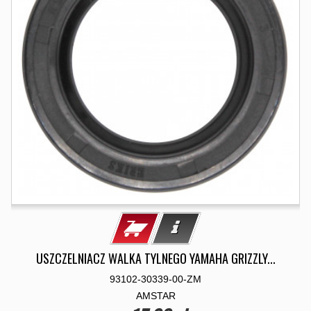
USZCZELNIACZ WALKA TYLNEGO YAMAHA GRIZZLY...
93102-30339-00-ZM
AMSTAR