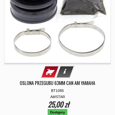
OSLONA PRZEGUBU 63MM CAN AM YAMAHA
BT1085
AMSTAR
25,00 zł
Dostępny