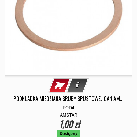
PODKLADKA MIEDZIANA SRUBY SPUSTOWEJ CAN AM...
POD4
AMSTAR
1,00 zł
Dostępny