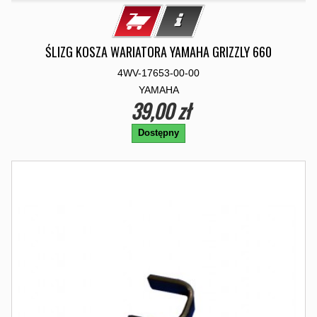
ŚLIZG KOSZA WARIATORA YAMAHA GRIZZLY 660
4WV-17653-00-00
YAMAHA
39,00 zł
Dostępny