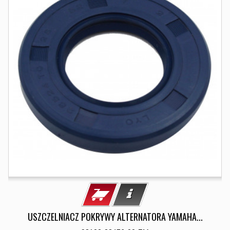
USZCZELNIACZ POKRYWY ALTERNATORA YAMAHA...