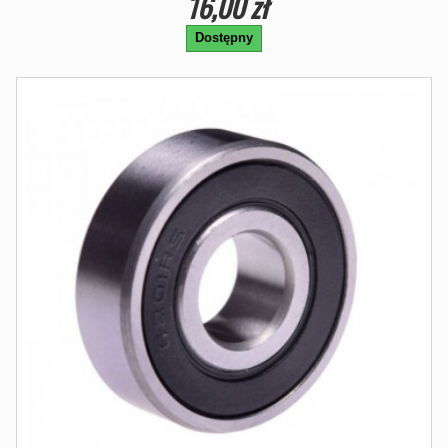
16,00 zł
Dostępny