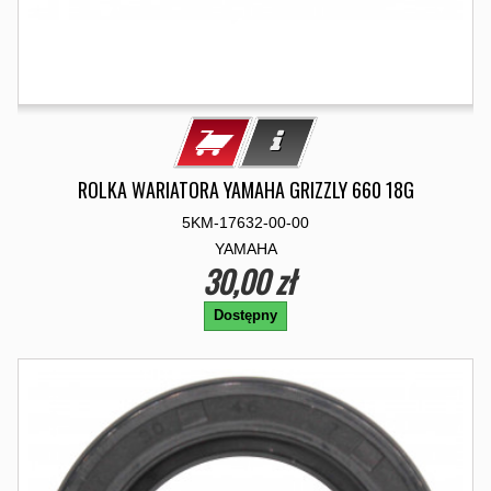
ROLKA WARIATORA YAMAHA GRIZZLY 660 18G
5KM-17632-00-00
YAMAHA
30,00 zł
Dostępny