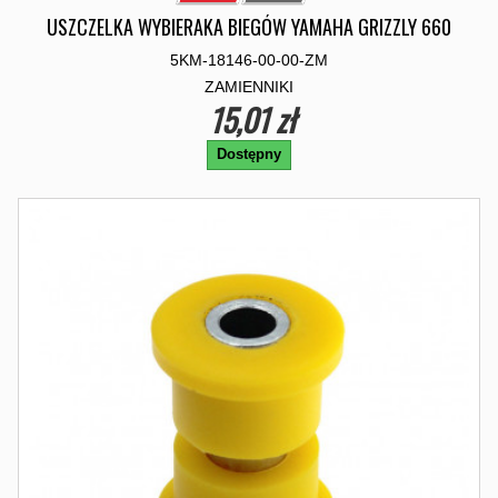
USZCZELKA WYBIERAKA BIEGÓW YAMAHA GRIZZLY 660
5KM-18146-00-00-ZM
ZAMIENNIKI
15,01 zł
Dostępny