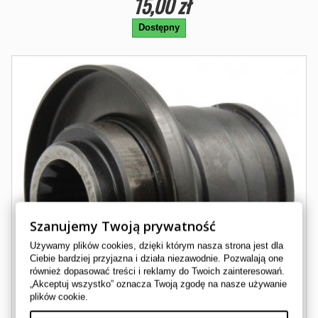
15,00 zł
Dostępny
Szanujemy Twoją prywatność
Używamy plików cookies, dzięki którym nasza strona jest dla
Ciebie bardziej przyjazna i działa niezawodnie. Pozwalają one
również dopasować treści i reklamy do Twoich zainteresowań.
„Akceptuj wszystko” oznacza Twoją zgodę na nasze używanie
plików cookie.