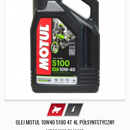
OLEJ MOTUL 10W40 5100 4T 4L PÓŁSYNTETYCZNY