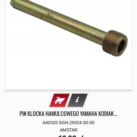
PIN KLOCKA HAMULCOWEGO YAMAHA KODIAK...
AA0320 5GH-25924-00-00
AMSTAR