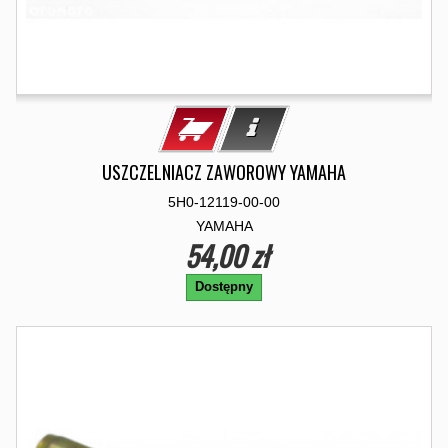
USZCZELNIACZ ZAWOROWY YAMAHA
5H0-12119-00-00
YAMAHA
54,00 zł
Dostępny