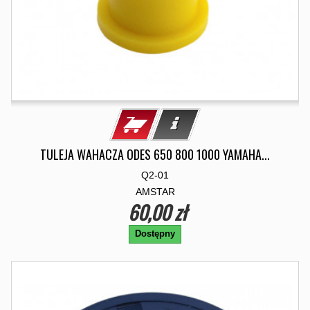
TULEJA WAHACZA ODES 650 800 1000 YAMAHA...
Q2-01
AMSTAR
60,00 zł
Dostępny