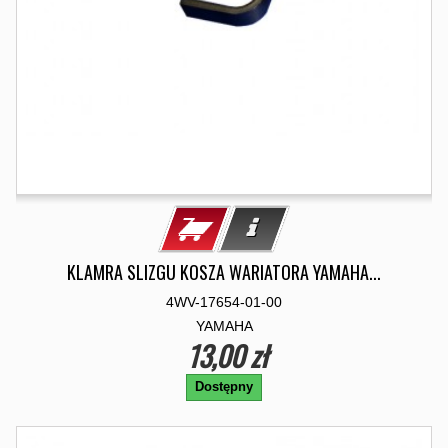
KLAMRA SLIZGU KOSZA WARIATORA YAMAHA...
4WV-17654-01-00
YAMAHA
13,00 zł
Dostępny