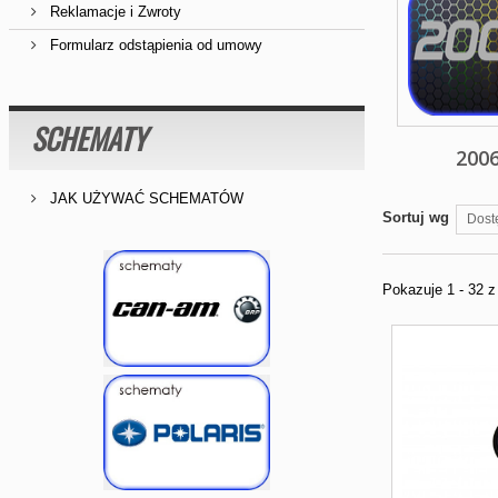
Reklamacje i Zwroty
Formularz odstąpienia od umowy
SCHEMATY
200
JAK UŻYWAĆ SCHEMATÓW
Sortuj wg
Dost
Pokazuje 1 - 32 