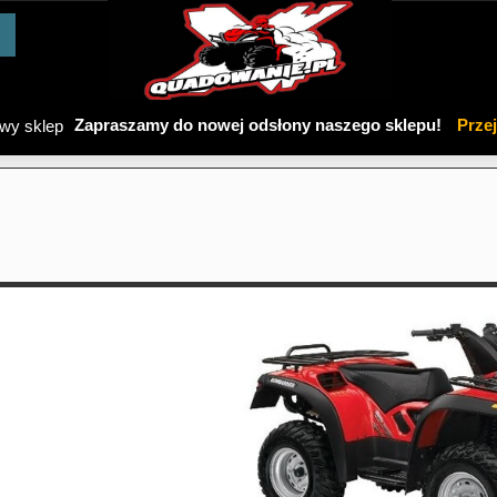
Zapraszamy do nowej odsłony naszego sklepu!
Prze