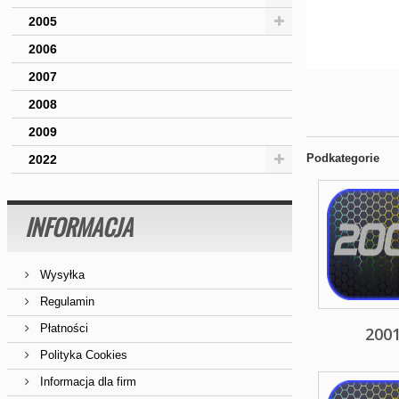
2005
2006
2007
2008
2009
Podkategorie
2022
INFORMACJA
Wysyłka
Regulamin
Płatności
200
Polityka Cookies
Informacja dla firm