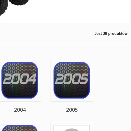
Jest 38 produktów.
2004
2005