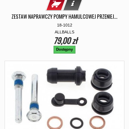
ZESTAW NAPRAWCZY POMPY HAMULCOWEJ PRZENIEJ...
18-1012
ALLBALLS
79,00 zł
Dostępny