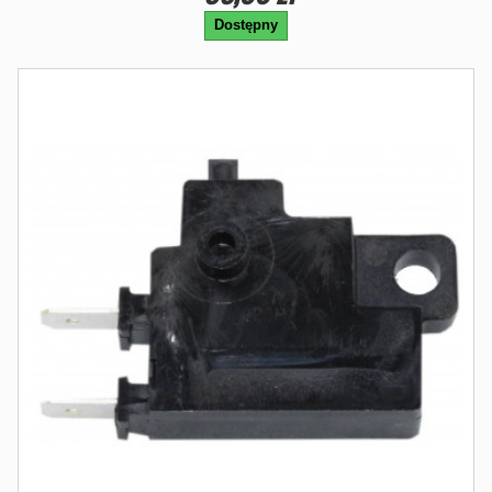
Dostępny