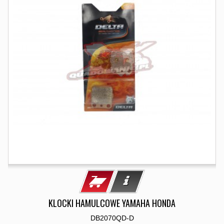
KLOCKI HAMULCOWE YAMAHA HONDA
DB2070QD-D