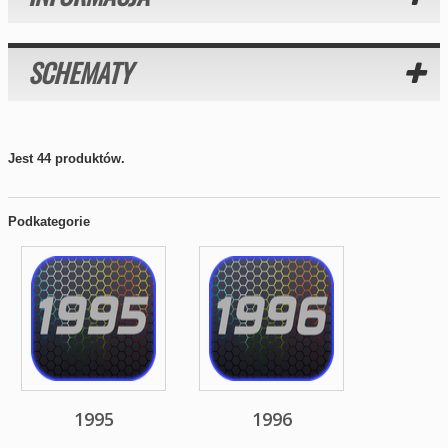
SCHEMATY
Jest 44 produktów.
Podkategorie
1995
1996