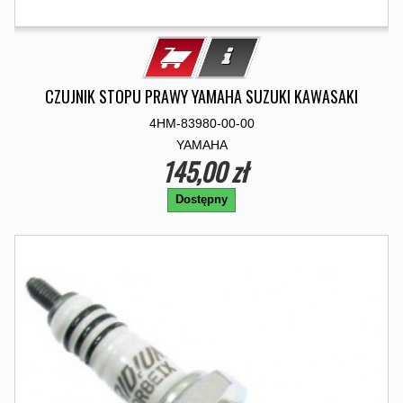
CZUJNIK STOPU PRAWY YAMAHA SUZUKI KAWASAKI
4HM-83980-00-00
YAMAHA
145,00 zł
Dostępny