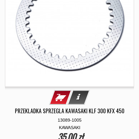
PRZEKLADKA SPRZEGLA KAWASAKI KLF 300 KFX 450
13089-1005
KAWASAKI
35,00 zł