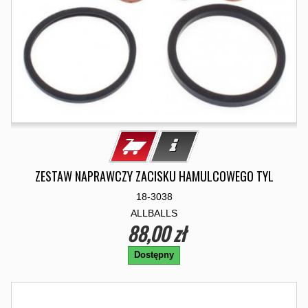
ZESTAW NAPRAWCZY ZACISKU HAMULCOWEGO TYL
18-3038
ALLBALLS
88,00 zł
Dostępny