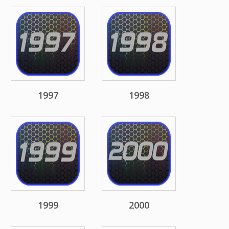
1997
1998
1999
2000