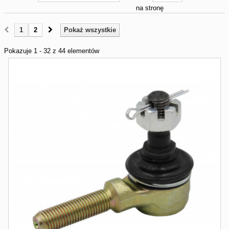
na stronę
1
2
Pokaż wszystkie
Pokazuje 1 - 32 z 44 elementów