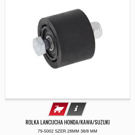
ROLKA LANCUCHA HONDA/KAWA/SUZUKI
79-5002 SZER.28MM 38/8 MM