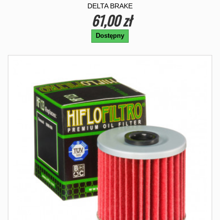
DELTA BRAKE
61,00 zł
Dostępny