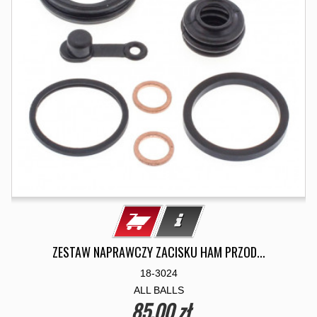
ZESTAW NAPRAWCZY ZACISKU HAM PRZOD...
18-3024
ALL BALLS
85,00 zł