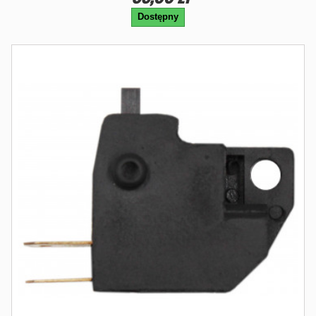
Dostępny