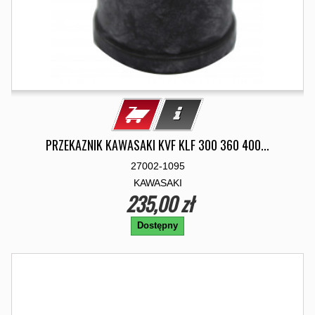
PRZEKAZNIK KAWASAKI KVF KLF 300 360 400...
27002-1095
KAWASAKI
235,00 zł
Dostępny