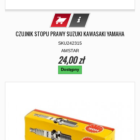
CZUJNIK STOPU PRAWY SUZUKI KAWASAKI YAMAHA
SKU242315
AMSTAR
24,00 zł
Dostępny