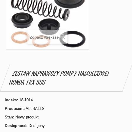
Zobacz większe
ZESTAW NAPRAWCZY POMPY HAMULCOWEJ
HONDA TRX 500
Indeks:
18-1014
Producent:
ALLBALLS
Stan:
Nowy produkt
Dostępność:
Dostępny