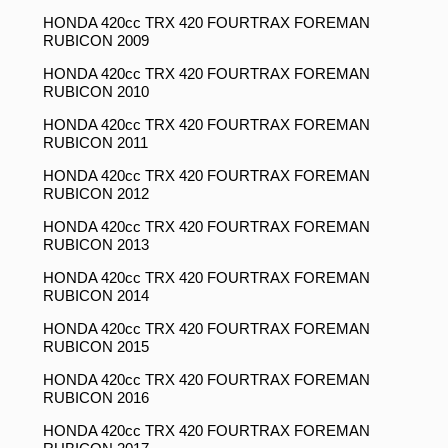
HONDA 420cc TRX 420 FOURTRAX FOREMAN
RUBICON 2009
HONDA 420cc TRX 420 FOURTRAX FOREMAN
RUBICON 2010
HONDA 420cc TRX 420 FOURTRAX FOREMAN
RUBICON 2011
HONDA 420cc TRX 420 FOURTRAX FOREMAN
RUBICON 2012
HONDA 420cc TRX 420 FOURTRAX FOREMAN
RUBICON 2013
HONDA 420cc TRX 420 FOURTRAX FOREMAN
RUBICON 2014
HONDA 420cc TRX 420 FOURTRAX FOREMAN
RUBICON 2015
HONDA 420cc TRX 420 FOURTRAX FOREMAN
RUBICON 2016
HONDA 420cc TRX 420 FOURTRAX FOREMAN