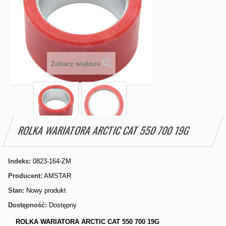
Zobacz większe
ROLKA WARIATORA ARCTIC CAT 550 700 19G
Indeks:
0823-164-ZM
Producent:
AMSTAR
Stan:
Nowy produkt
Dostępność:
Dostępny
ROLKA WARIATORA ARCTIC CAT 550 700 19G