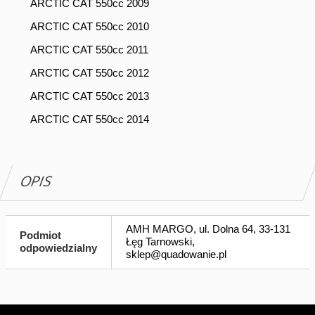
ARCTIC CAT 550cc 2009
ARCTIC CAT 550cc 2010
ARCTIC CAT 550cc 2011
ARCTIC CAT 550cc 2012
ARCTIC CAT 550cc 2013
ARCTIC CAT 550cc 2014
OPIS
AMH MARGO, ul. Dolna 64, 33-131
Podmiot
Łęg Tarnowski,
odpowiedzialny
sklep@quadowanie.pl