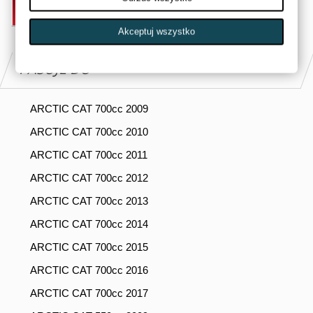
DODAJ DO KOSZYKA
Akceptuj wszystko
PASUJE DO
ARCTIC CAT 700cc 2009
ARCTIC CAT 700cc 2010
ARCTIC CAT 700cc 2011
ARCTIC CAT 700cc 2012
ARCTIC CAT 700cc 2013
ARCTIC CAT 700cc 2014
ARCTIC CAT 700cc 2015
ARCTIC CAT 700cc 2016
ARCTIC CAT 700cc 2017