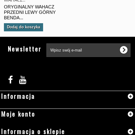
ORYGINALNY WAHACZ
PRZEDNI LEWY GÓRNY
BENDA...
Dodaj do koszyka
Tw
Newsletter
Informacja
Moje konto
Informacja o sklepie