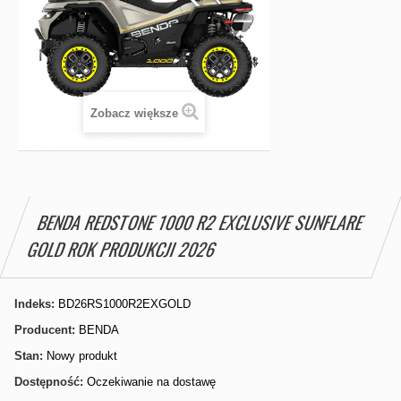
Zobacz większe
BENDA REDSTONE 1000 R2 EXCLUSIVE SUNFLARE
GOLD ROK PRODUKCJI 2026
Indeks:
BD26RS1000R2EXGOLD
Producent:
BENDA
Stan:
Nowy produkt
Dostępność:
Oczekiwanie na dostawę