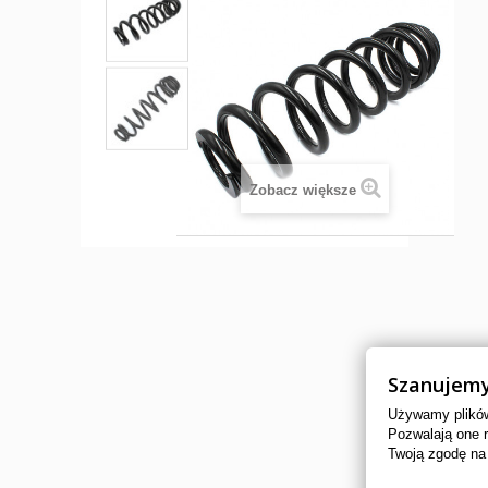
Zobacz większe
Szanujemy
Używamy plików 
Pozwalają one 
Twoją zgodę na