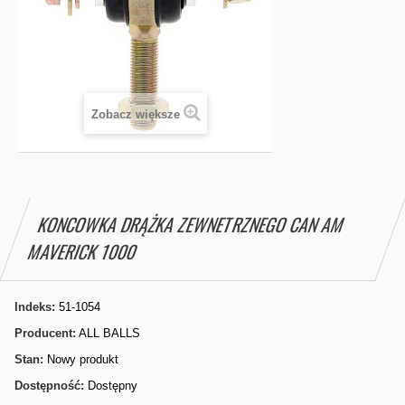
Zobacz większe
KONCOWKA DRĄŻKA ZEWNETRZNEGO CAN AM
MAVERICK 1000
Indeks:
51-1054
Producent:
ALL BALLS
Stan:
Nowy produkt
Dostępność:
Dostępny