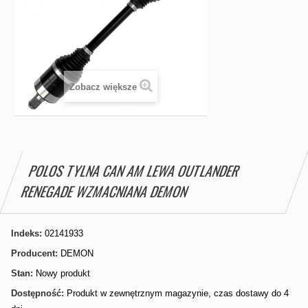
Zobacz większe
POLOS TYLNA CAN AM LEWA OUTLANDER
RENEGADE WZMACNIANA DEMON
Indeks:
02141933
Producent:
DEMON
Stan:
Nowy produkt
Dostępność:
Produkt w zewnętrznym magazynie, czas dostawy do 4