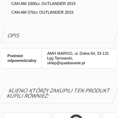
CAN AM 1000cc OUTLANDER 2019
CAN AM 570cc OUTLANDER 2019
OPIS
AMH MARGO, ul. Dolna 64, 33-131
Podmiot
Łęg Tarnowski,
odpowiedzialny
sklep@quadowanie.pl
KLIENCI KTÓRZY ZAKUPILI TEN PRODUKT
KUPILI RÓWNIEŻ: