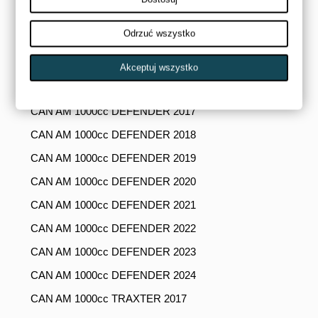
CAN AM 1000cc MAVERICK 2019
Odrzuć wszystko
CAN AM 1000cc MAVERICK 2020
CAN AM 1000cc MAVERICK 2021
Akceptuj wszystko
CAN AM 1000cc MAVERICK 2022
CAN AM 1000cc DEFENDER 2017
CAN AM 1000cc DEFENDER 2018
CAN AM 1000cc DEFENDER 2019
CAN AM 1000cc DEFENDER 2020
CAN AM 1000cc DEFENDER 2021
CAN AM 1000cc DEFENDER 2022
CAN AM 1000cc DEFENDER 2023
CAN AM 1000cc DEFENDER 2024
CAN AM 1000cc TRAXTER 2017