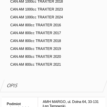
CAN AM 1000cc TRAXTER 2018
CAN AM 1000cc TRAXTER 2023
CAN AM 1000cc TRAXTER 2024
CAN AM 800cc TRAXTER 2016
CAN AM 800cc TRAXTER 2017
CAN AM 800cc TRAXTER 2018
CAN AM 800cc TRAXTER 2019
CAN AM 800cc TRAXTER 2020
CAN AM 800cc TRAXTER 2021
OPIS
AMH MARGO, ul. Dolna 64, 33-131
Podmiot
Łęg Tarnowski,