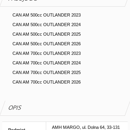
CAN AM 500cc OUTLANDER 2023
CAN AM 500cc OUTLANDER 2024
CAN AM 500cc OUTLANDER 2025
CAN AM 500cc OUTLANDER 2026
CAN AM 700cc OUTLANDER 2023
CAN AM 700cc OUTLANDER 2024
CAN AM 700cc OUTLANDER 2025
CAN AM 700cc OUTLANDER 2026
OPIS
AMH MARGO, ul. Dolna 64, 33-131
Podmiot