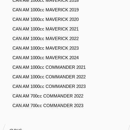
CAN AM 1000cc MAVERICK 2018
CAN AM 1000cc MAVERICK 2019
CAN AM 1000cc MAVERICK 2020
CAN AM 1000cc MAVERICK 2021
CAN AM 1000cc MAVERICK 2022
CAN AM 1000cc MAVERICK 2023
CAN AM 1000cc MAVERICK 2024
CAN AM 1000cc COMMANDER 2021
CAN AM 1000cc COMMANDER 2022
CAN AM 1000cc COMMANDER 2023
CAN AM 700cc COMMANDER 2022
CAN AM 700cc COMMANDER 2023