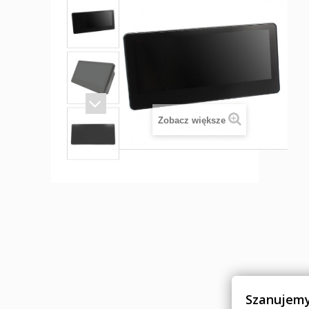
Zobacz większe
Szanujemy