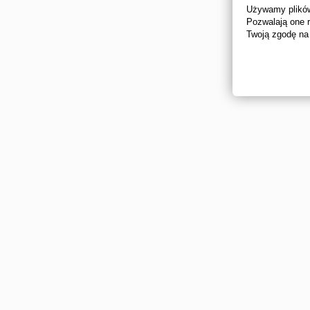
Używamy plików 
Pozwalają one 
Twoją zgodę na