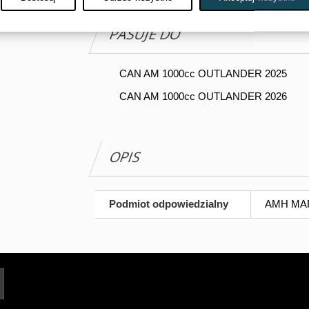
PASUJE DO
CAN AM 1000cc OUTLANDER 2025
CAN AM 1000cc OUTLANDER 2026
OPIS
Podmiot odpowiedzialny
AMH MARG
Twój adres e-mail