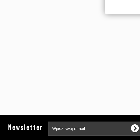
Newsletter