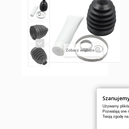
Zobacz większe
Szanujemy
Używamy plików 
Pozwalają one 
Twoją zgodę na