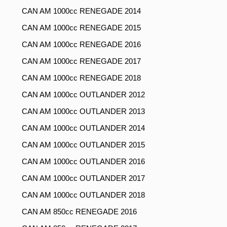
CAN AM 1000cc RENEGADE 2014
CAN AM 1000cc RENEGADE 2015
CAN AM 1000cc RENEGADE 2016
CAN AM 1000cc RENEGADE 2017
CAN AM 1000cc RENEGADE 2018
CAN AM 1000cc OUTLANDER 2012
CAN AM 1000cc OUTLANDER 2013
CAN AM 1000cc OUTLANDER 2014
CAN AM 1000cc OUTLANDER 2015
CAN AM 1000cc OUTLANDER 2016
CAN AM 1000cc OUTLANDER 2017
CAN AM 1000cc OUTLANDER 2018
CAN AM 850cc RENEGADE 2016