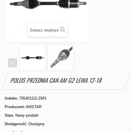
Zobacz większe
POLOS PRZEDNIA CAN AM G2 LEWA 12-18
Indeks:
705401115-ZMS
Producent:
AMSTAR
Stan:
Nowy produkt
Dostępność:
Dostępny