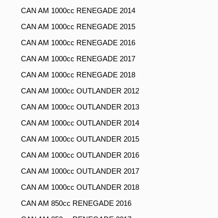
CAN AM 1000cc RENEGADE 2014
CAN AM 1000cc RENEGADE 2015
CAN AM 1000cc RENEGADE 2016
CAN AM 1000cc RENEGADE 2017
CAN AM 1000cc RENEGADE 2018
CAN AM 1000cc OUTLANDER 2012
CAN AM 1000cc OUTLANDER 2013
CAN AM 1000cc OUTLANDER 2014
CAN AM 1000cc OUTLANDER 2015
CAN AM 1000cc OUTLANDER 2016
CAN AM 1000cc OUTLANDER 2017
CAN AM 1000cc OUTLANDER 2018
CAN AM 850cc RENEGADE 2016