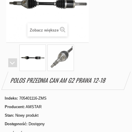
Zobacz większe
POLOS PRZEDNIA CAN AM G2 PRAWA 12-18
Indeks:
705401116-ZMS
Producent:
AMSTAR
Stan:
Nowy produkt
Dostępność:
Dostępny